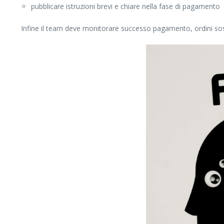
pubblicare istruzioni brevi e chiare nella fase di pagamento
Infine il team deve monitorare successo pagamento, ordini sosp