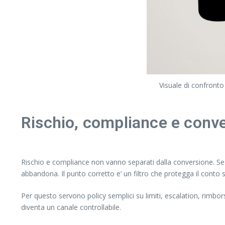
Visuale di confronto
Rischio, compliance e conve
Rischio e compliance non vanno separati dalla conversione. Se il 
abbandona. Il punto corretto e’ un filtro che protegga il conto
Per questo servono policy semplici su limiti, escalation, rimbo
diventa un canale controllabile.