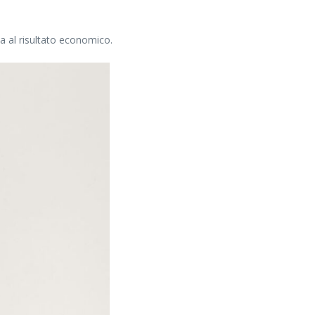
a al risultato economico.