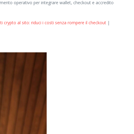
imento operativo per integrare wallet, checkout e accredito
crypto al sito: riduci i costi senza rompere il checkout
|