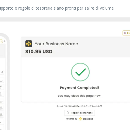
orto e regole di tesoreria siano pronti per salire di volume.