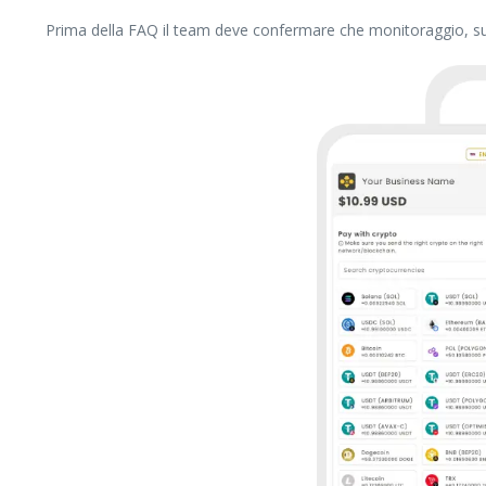
Prima della FAQ il team deve confermare che monitoraggio, supp