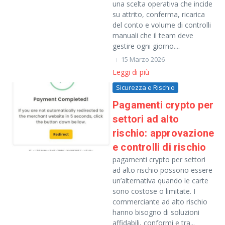
una scelta operativa che incide
su attrito, conferma, ricarica
del conto e volume di controlli
manuali che il team deve
gestire ogni giorno....
15 Marzo 2026
Leggi di più
Sicurezza e Rischio
Pagamenti crypto per
settori ad alto
rischio: approvazione
e controlli di rischio
pagamenti crypto per settori
ad alto rischio possono essere
un’alternativa quando le carte
sono costose o limitate. I
commerciante ad alto rischio
hanno bisogno di soluzioni
affidabili, conformi e tra...