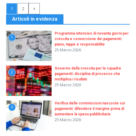
1
2
Articoli in evidenza
Programma intensivo di novanta giorni per
1
crescita e conversione dei pagamenti:
piano, tappe e responsabilita
25 Marzo 2026
Governo della crescita per le squadre
2
pagamenti: disciplina di processo che
moltiplica i risultati
25 Marzo 2026
Verifica delle commissioni nascoste sui
3
pagamenti: difendere il margine prima di
aumentare la spesa pubblicitaria
25 Marzo 2026