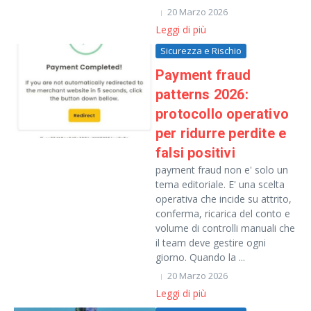
20 Marzo 2026
Leggi di più
Sicurezza e Rischio
Payment fraud
patterns 2026:
protocollo operativo
per ridurre perdite e
falsi positivi
payment fraud non e' solo un
tema editoriale. E' una scelta
operativa che incide su attrito,
conferma, ricarica del conto e
volume di controlli manuali che
il team deve gestire ogni
giorno. Quando la ...
20 Marzo 2026
Leggi di più