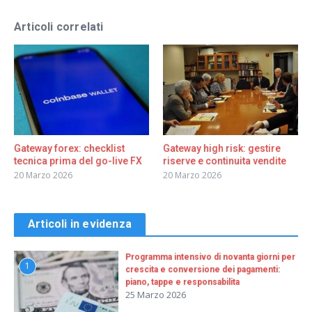
Articoli correlati
Gateway forex: checklist
Gateway high risk: gestire
tecnica prima del go-live FX
riserve e continuita vendite
20 Marzo 2026
20 Marzo 2026
Articoli in evidenza
Programma intensivo di novanta giorni per
1
crescita e conversione dei pagamenti:
piano, tappe e responsabilita
25 Marzo 2026