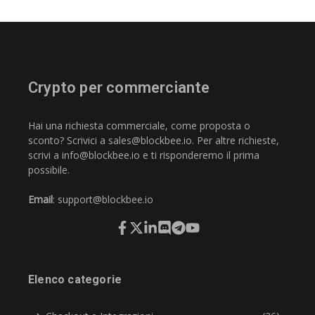
Crypto per commerciante
Hai una richiesta commerciale, come proposta o
sconto? Scrivici a
sales@blockbee.io
. Per altre richieste,
scrivi a
info@blockbee.io
e ti risponderemo il prima
possibile.
Email
:
support@blockbee.io
Elenco categorie