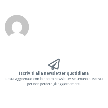
Iscriviti alla newsletter quotidiana
Resta aggiornato con la nostra newsletter settimanale. Iscriviti
per non perdere gli aggiornamenti.