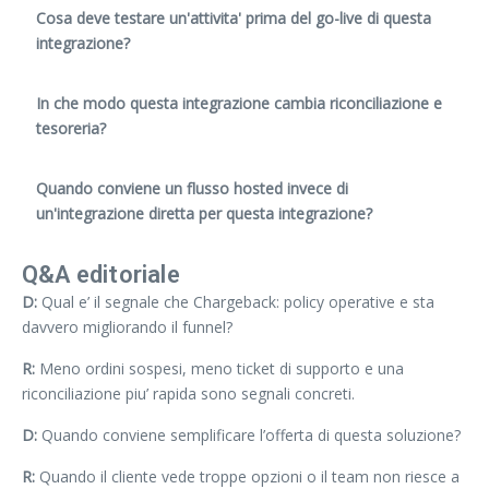
Cosa deve testare un'attivita' prima del go-live di questa
integrazione?
In che modo questa integrazione cambia riconciliazione e
tesoreria?
Quando conviene un flusso hosted invece di
un'integrazione diretta per questa integrazione?
Q&A editoriale
D:
Qual e’ il segnale che Chargeback: policy operative e sta
davvero migliorando il funnel?
R:
Meno ordini sospesi, meno ticket di supporto e una
riconciliazione piu’ rapida sono segnali concreti.
D:
Quando conviene semplificare l’offerta di questa soluzione?
R:
Quando il cliente vede troppe opzioni o il team non riesce a