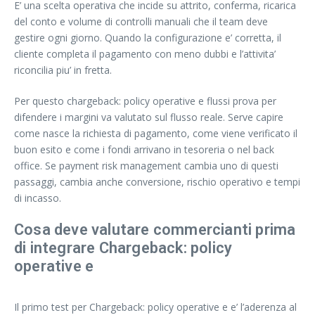
E’ una scelta operativa che incide su attrito, conferma, ricarica
del conto e volume di controlli manuali che il team deve
gestire ogni giorno. Quando la configurazione e’ corretta, il
cliente completa il pagamento con meno dubbi e l’attivita’
riconcilia piu’ in fretta.
Per questo chargeback: policy operative e flussi prova per
difendere i margini va valutato sul flusso reale. Serve capire
come nasce la richiesta di pagamento, come viene verificato il
buon esito e come i fondi arrivano in tesoreria o nel back
office. Se payment risk management cambia uno di questi
passaggi, cambia anche conversione, rischio operativo e tempi
di incasso.
Cosa deve valutare commercianti prima
di integrare Chargeback: policy
operative e
Il primo test per Chargeback: policy operative e e’ l’aderenza al