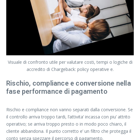
Visuale di confronto utile per valutare costi, tempi o logiche di
accredito di Chargeback: policy operative e.
Rischio, compliance e conversione nella
fase performance di pagamento
Rischio e compliance non vanno separati dalla conversione. Se
il controllo arriva troppo tardi, l’attivita’ incassa con piu’ attrito
operativo; se arriva troppo presto o in modo poco chiaro, il
cliente abbandona. Il punto corretto e’ un filtro che protegga il
conto senza spezzare il percorso di pagamento.