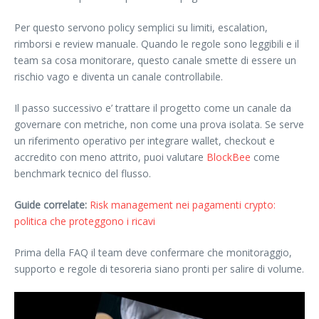
Per questo servono policy semplici su limiti, escalation,
rimborsi e review manuale. Quando le regole sono leggibili e il
team sa cosa monitorare, questo canale smette di essere un
rischio vago e diventa un canale controllabile.
Il passo successivo e’ trattare il progetto come un canale da
governare con metriche, non come una prova isolata. Se serve
un riferimento operativo per integrare wallet, checkout e
accredito con meno attrito, puoi valutare
BlockBee
come
benchmark tecnico del flusso.
Guide correlate:
Risk management nei pagamenti crypto:
politica che proteggono i ricavi
Prima della FAQ il team deve confermare che monitoraggio,
supporto e regole di tesoreria siano pronti per salire di volume.