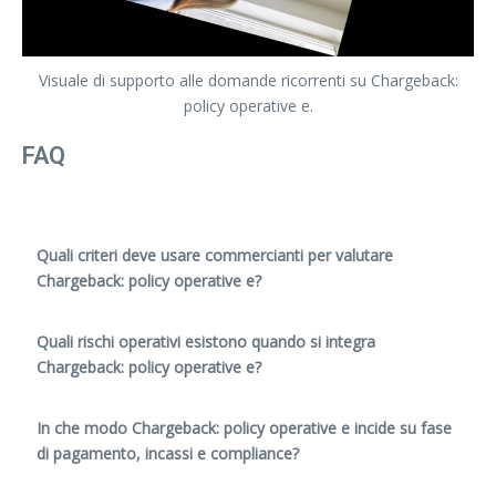
Visuale di supporto alle domande ricorrenti su Chargeback:
policy operative e.
FAQ
Quali criteri deve usare commercianti per valutare
Chargeback: policy operative e?
Quali rischi operativi esistono quando si integra
Chargeback: policy operative e?
In che modo Chargeback: policy operative e incide su fase
di pagamento, incassi e compliance?