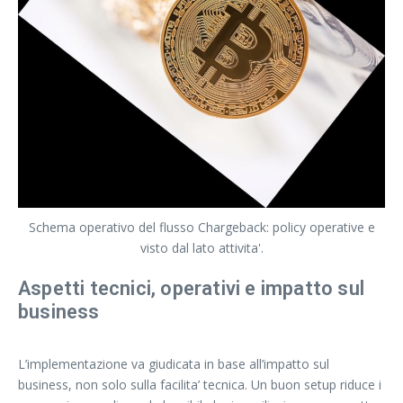
Schema operativo del flusso Chargeback: policy operative e
visto dal lato attivita'.
Aspetti tecnici, operativi e impatto sul
business
L’implementazione va giudicata in base all’impatto sul
business, non solo sulla facilita’ tecnica. Un buon setup riduce i