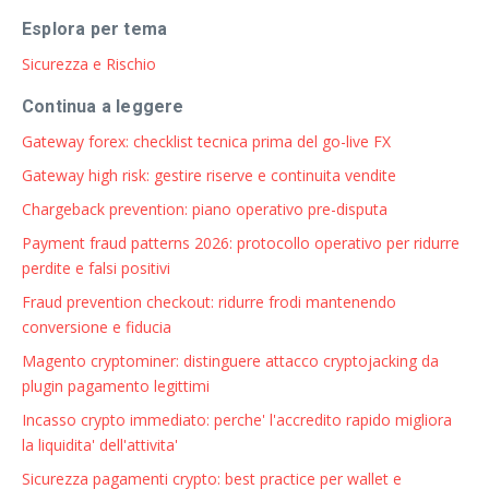
Esplora per tema
Sicurezza e Rischio
Continua a leggere
Gateway forex: checklist tecnica prima del go-live FX
Gateway high risk: gestire riserve e continuita vendite
Chargeback prevention: piano operativo pre-disputa
Payment fraud patterns 2026: protocollo operativo per ridurre
perdite e falsi positivi
Fraud prevention checkout: ridurre frodi mantenendo
conversione e fiducia
Magento cryptominer: distinguere attacco cryptojacking da
plugin pagamento legittimi
Incasso crypto immediato: perche' l'accredito rapido migliora
la liquidita' dell'attivita'
Sicurezza pagamenti crypto: best practice per wallet e