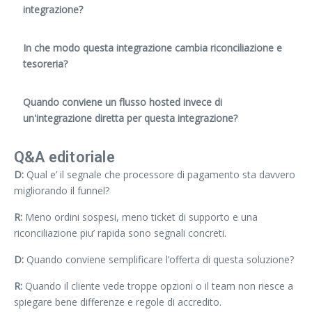
integrazione?
In che modo questa integrazione cambia riconciliazione e
tesoreria?
Quando conviene un flusso hosted invece di
un'integrazione diretta per questa integrazione?
Q&A editoriale
D:
Qual e’ il segnale che processore di pagamento sta davvero
migliorando il funnel?
R:
Meno ordini sospesi, meno ticket di supporto e una
riconciliazione piu’ rapida sono segnali concreti.
D:
Quando conviene semplificare l’offerta di questa soluzione?
R:
Quando il cliente vede troppe opzioni o il team non riesce a
spiegare bene differenze e regole di accredito.