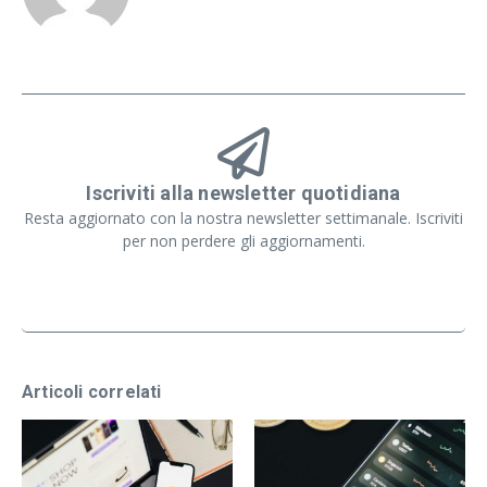
Iscriviti alla newsletter quotidiana
Resta aggiornato con la nostra newsletter settimanale. Iscriviti
per non perdere gli aggiornamenti.
Articoli correlati