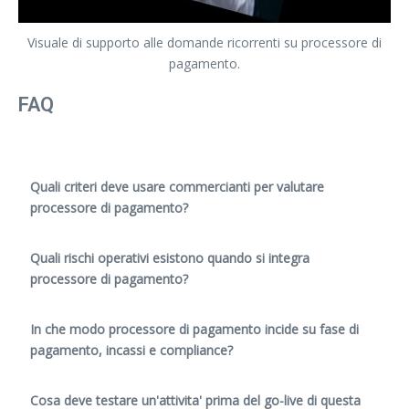
Visuale di supporto alle domande ricorrenti su processore di
pagamento.
FAQ
Quali criteri deve usare commercianti per valutare
processore di pagamento?
Quali rischi operativi esistono quando si integra
processore di pagamento?
In che modo processore di pagamento incide su fase di
pagamento, incassi e compliance?
Cosa deve testare un'attivita' prima del go-live di questa