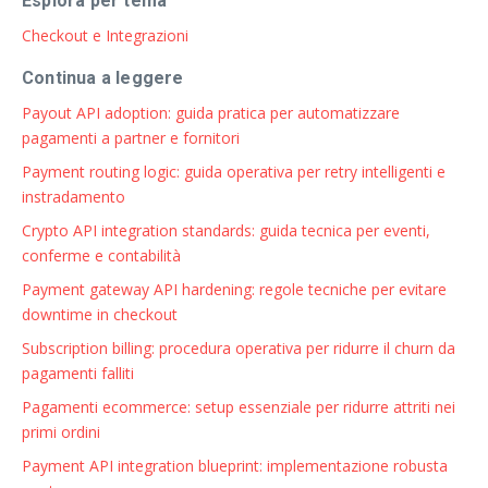
Esplora per tema
Checkout e Integrazioni
Continua a leggere
Payout API adoption: guida pratica per automatizzare
pagamenti a partner e fornitori
Payment routing logic: guida operativa per retry intelligenti e
instradamento
Crypto API integration standards: guida tecnica per eventi,
conferme e contabilità
Payment gateway API hardening: regole tecniche per evitare
downtime in checkout
Subscription billing: procedura operativa per ridurre il churn da
pagamenti falliti
Pagamenti ecommerce: setup essenziale per ridurre attriti nei
primi ordini
Payment API integration blueprint: implementazione robusta