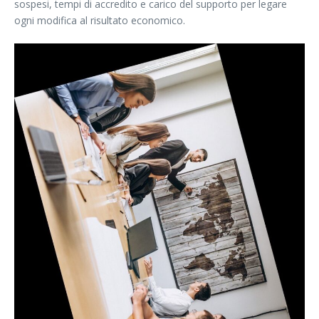
sospesi, tempi di accredito e carico del supporto per legare
ogni modifica al risultato economico.