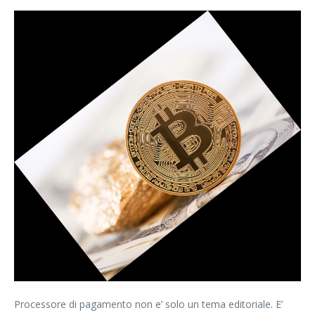
Processore di pagamento non e’ solo un tema editoriale. E’