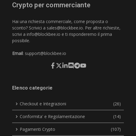
Crypto per commerciante
Hai una richiesta commerciale, come proposta o
sconto? Scrivici a
sales@blockbee.io
. Per altre richieste,
scrivi a
info@blockbee.io
e ti risponderemo il prima
possibile.
Email
:
support@blockbee.io
Elenco categorie
Checkout e Integrazioni
(26)
Conformita' e Regolamentazione
(14)
Pagamenti Crypto
(107)