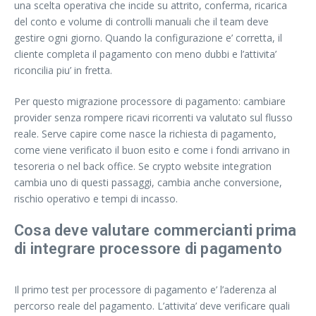
una scelta operativa che incide su attrito, conferma, ricarica
del conto e volume di controlli manuali che il team deve
gestire ogni giorno. Quando la configurazione e’ corretta, il
cliente completa il pagamento con meno dubbi e l’attivita’
riconcilia piu’ in fretta.
Per questo migrazione processore di pagamento: cambiare
provider senza rompere ricavi ricorrenti va valutato sul flusso
reale. Serve capire come nasce la richiesta di pagamento,
come viene verificato il buon esito e come i fondi arrivano in
tesoreria o nel back office. Se crypto website integration
cambia uno di questi passaggi, cambia anche conversione,
rischio operativo e tempi di incasso.
Cosa deve valutare commercianti prima
di integrare processore di pagamento
Il primo test per processore di pagamento e’ l’aderenza al
percorso reale del pagamento. L’attivita’ deve verificare quali