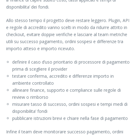
disponibilita’ dei fondi.
Allo stesso tempo il progetto deve restare leggero. Plugin, API
e regole di accredito vanno scelti in modo da ridurre attrito in
checkout, evitare doppie verifiche e lasciare al team metriche
utili su successo pagamento, ordini sospesi e differenze tra
importo atteso e importo ricevuto.
definire il caso d’uso prioritario di processore di pagamento
prima di scegliere il provider
testare conferma, accredito e differenze importo in
ambiente controllato
allineare finance, supporto e compliance sulle regole di
review o rimborso
misurare tasso di successo, ordini sospesi e tempi medi di
disponibilita’ fondi
pubblicare istruzioni brevi e chiare nella fase di pagamento
Infine il team deve monitorare successo pagamento, ordini