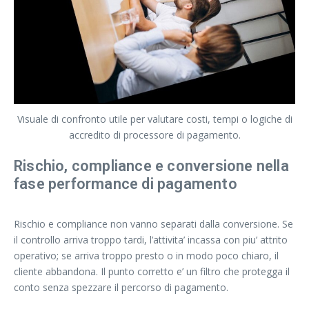
Visuale di confronto utile per valutare costi, tempi o logiche di
accredito di processore di pagamento.
Rischio, compliance e conversione nella
fase performance di pagamento
Rischio e compliance non vanno separati dalla conversione. Se
il controllo arriva troppo tardi, l’attivita’ incassa con piu’ attrito
operativo; se arriva troppo presto o in modo poco chiaro, il
cliente abbandona. Il punto corretto e’ un filtro che protegga il
conto senza spezzare il percorso di pagamento.