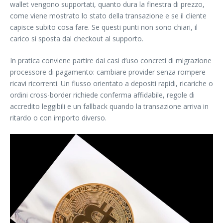
wallet vengono supportati, quanto dura la finestra di prezzo,
come viene mostrato lo stato della transazione e se il cliente
capisce subito cosa fare. Se questi punti non sono chiari, il
carico si sposta dal checkout al supporto.
In pratica conviene partire dai casi d’uso concreti di migrazione
processore di pagamento: cambiare provider senza rompere
ricavi ricorrenti. Un flusso orientato a depositi rapidi, ricariche o
ordini cross-border richiede conferma affidabile, regole di
accredito leggibili e un fallback quando la transazione arriva in
ritardo o con importo diverso.