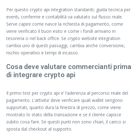
Per questo crypto api integration standards: guida tecnica per
eventi, conferme e contabilità va valutato sul flusso reale.
Serve capire come nasce la richiesta di pagamento, come
viene verificato il buon esito e come i fondi arrivano in
tesoreria o nel back office. Se crypto website integration
cambia uno di questi passaggi, cambia anche conversione,
rischio operativo e tempi di incasso.
Cosa deve valutare commercianti prima
di integrare crypto api
Il primo test per crypto api e’ l’aderenza al percorso reale del
pagamento. L’attivita’ deve verificare quali wallet vengono
supportati, quanto dura la finestra di prezzo, come viene
mostrato lo stato della transazione e se il cliente capisce
subito cosa fare. Se questi punti non sono chiari, il carico si
sposta dal checkout al supporto.