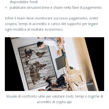
disponibilita’ fondi
pubblicare istruzioni brevi e chiare nella fase di pagamento
Infine il team deve monitorare successo pagamento, ordini
sospesi, tempi di accredito e carico del supporto per legare
ogni modifica al risultato economico.
Visuale di confronto utile per valutare costi, tempi o logiche di
accredito di crypto api.