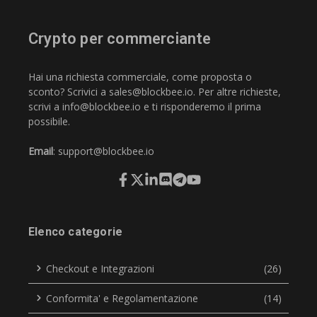
Crypto per commerciante
Hai una richiesta commerciale, come proposta o
sconto? Scrivici a
sales@blockbee.io
. Per altre richieste,
scrivi a
info@blockbee.io
e ti risponderemo il prima
possibile.
Email
:
support@blockbee.io
Elenco categorie
Checkout e Integrazioni
(26)
Conformita' e Regolamentazione
(14)