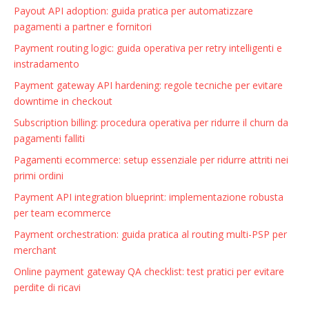
Payout API adoption: guida pratica per automatizzare
pagamenti a partner e fornitori
Payment routing logic: guida operativa per retry intelligenti e
instradamento
Payment gateway API hardening: regole tecniche per evitare
downtime in checkout
Subscription billing: procedura operativa per ridurre il churn da
pagamenti falliti
Pagamenti ecommerce: setup essenziale per ridurre attriti nei
primi ordini
Payment API integration blueprint: implementazione robusta
per team ecommerce
Payment orchestration: guida pratica al routing multi-PSP per
merchant
Online payment gateway QA checklist: test pratici per evitare
perdite di ricavi