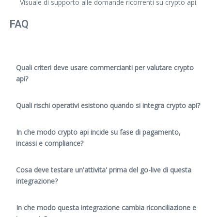
Visuale di supporto alle domande ricorrenti su crypto api.
FAQ
Quali criteri deve usare commercianti per valutare crypto
api?
Quali rischi operativi esistono quando si integra crypto api?
In che modo crypto api incide su fase di pagamento,
incassi e compliance?
Cosa deve testare un'attivita' prima del go-live di questa
integrazione?
In che modo questa integrazione cambia riconciliazione e