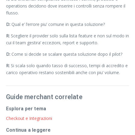
operations decidono dove inserire i controlli senza rompere il
flusso.
D:
Qual e’ l’errore piu’ comune in questa soluzione?
R:
Scegliere il provider solo sulla lista feature e non sul modo in
cui il team gestira’ eccezioni, report e supporto.
D:
Come si decide se scalare questa soluzione dopo il pilot?
R:
Si scala solo quando tasso di successo, tempi di accredito e
carico operativo restano sostenibili anche con piu’ volume.
Guide merchant correlate
Esplora per tema
Checkout e Integrazioni
Continua a leggere