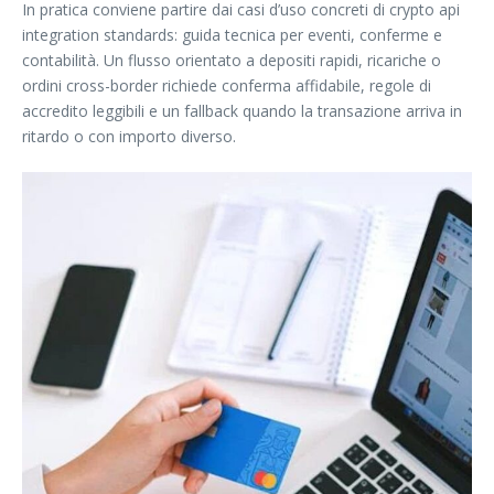
In pratica conviene partire dai casi d’uso concreti di crypto api
integration standards: guida tecnica per eventi, conferme e
contabilità. Un flusso orientato a depositi rapidi, ricariche o
ordini cross-border richiede conferma affidabile, regole di
accredito leggibili e un fallback quando la transazione arriva in
ritardo o con importo diverso.