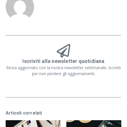
Iscriviti alla newsletter quotidiana
Resta aggiornato con la nostra newsletter settimanale. Iscriviti
per non perdere gli aggiornamenti.
Articoli correlati