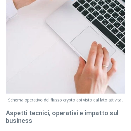
Schema operativo del flusso crypto api visto dal lato attivita'.
Aspetti tecnici, operativi e impatto sul
business