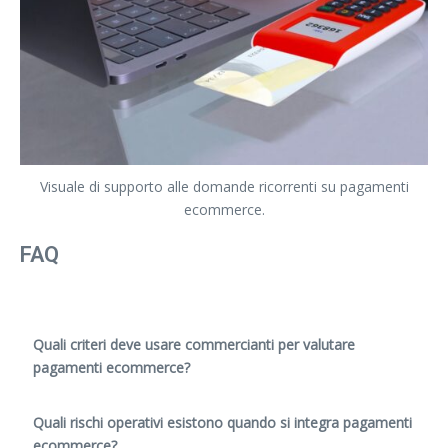
Visuale di supporto alle domande ricorrenti su pagamenti
ecommerce.
FAQ
Quali criteri deve usare commercianti per valutare
pagamenti ecommerce?
Quali rischi operativi esistono quando si integra pagamenti
ecommerce?