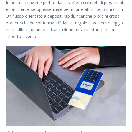
In pratica conviene partire dai casi d’uso concreti di pagamenti
ecommerce: setup essenziale per ridurre attriti nei primi ordini.
Un flusso orientato a depositi rapidi, ricariche o ordini cross-
border richiede conferma affidabile, regole di accredito leggibili
e un fallback quando la transazione arriva in ritardo o con
importo diverso.