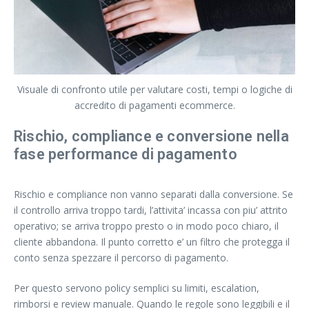
Visuale di confronto utile per valutare costi, tempi o logiche di
accredito di pagamenti ecommerce.
Rischio, compliance e conversione nella
fase performance di pagamento
Rischio e compliance non vanno separati dalla conversione. Se
il controllo arriva troppo tardi, l’attivita’ incassa con piu’ attrito
operativo; se arriva troppo presto o in modo poco chiaro, il
cliente abbandona. Il punto corretto e’ un filtro che protegga il
conto senza spezzare il percorso di pagamento.
Per questo servono policy semplici su limiti, escalation,
rimborsi e review manuale. Quando le regole sono leggibili e il