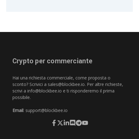
Crypto per commerciante
Hai una richiesta commerciale, come proposta o
sconto? Scrivici a
sales@blockbee.io
. Per altre richieste,
scrivi a
info@blockbee.io
e ti risponderemo il prima
possibile.
Email
:
support@blockbee.io