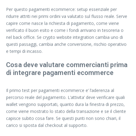
Per questo pagamenti ecommerce: setup essenziale per
ridurre attriti nei primi ordini va valutato sul flusso reale. Serve
capire come nasce la richiesta di pagamento, come viene
verificato il buon esito e come i fondi arrivano in tesoreria o
nel back office. Se crypto website integration cambia uno di
questi passaggi, cambia anche conversione, rischio operativo
e tempi di incasso.
Cosa deve valutare commercianti prima
di integrare pagamenti ecommerce
Il primo test per pagamenti ecommerce e’ l’aderenza al
percorso reale del pagamento. L’attivita’ deve verificare quali
wallet vengono supportati, quanto dura la finestra di prezzo,
come viene mostrato lo stato della transazione e se il cliente
capisce subito cosa fare. Se questi punti non sono chiari, il
carico si sposta dal checkout al supporto.