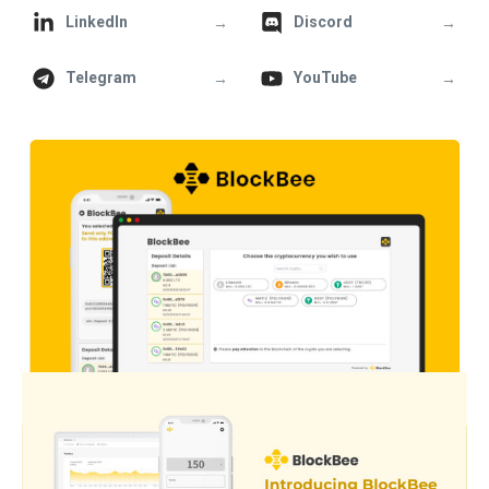
→
→
LinkedIn
Discord
→
→
Telegram
YouTube