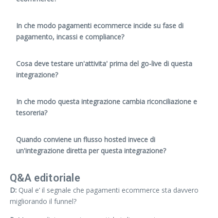
In che modo pagamenti ecommerce incide su fase di
pagamento, incassi e compliance?
Cosa deve testare un'attivita' prima del go-live di questa
integrazione?
In che modo questa integrazione cambia riconciliazione e
tesoreria?
Quando conviene un flusso hosted invece di
un'integrazione diretta per questa integrazione?
Q&A editoriale
D:
Qual e’ il segnale che pagamenti ecommerce sta davvero
migliorando il funnel?