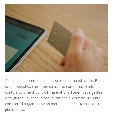
Pagamenti ecommerce non e’ solo un tema editoriale. E’ una
scelta operativa che incide su attrito, conferma, ricarica del
conto e volume di controlli manuali che il team deve gestire
ogni giorno. Quando la configurazione e’ corretta, il cliente
completa il pagamento con meno dubbi e l’attivita’ riconcilia
piu’ in fretta.