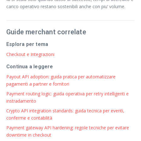
carico operativo restano sostenibili anche con piu’ volume.
Guide merchant correlate
Esplora per tema
Checkout e Integrazioni
Continua a leggere
Payout API adoption: guida pratica per automatizzare
pagamenti a partner e fornitori
Payment routing logic: guida operativa per retry intelligenti e
instradamento
Crypto API integration standards: guida tecnica per eventi,
conferme e contabilità
Payment gateway API hardening: regole tecniche per evitare
downtime in checkout