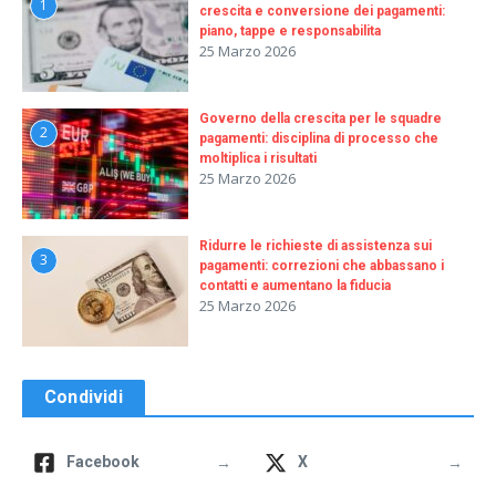
1
crescita e conversione dei pagamenti:
piano, tappe e responsabilita
25 Marzo 2026
Governo della crescita per le squadre
2
pagamenti: disciplina di processo che
moltiplica i risultati
25 Marzo 2026
Ridurre le richieste di assistenza sui
3
pagamenti: correzioni che abbassano i
contatti e aumentano la fiducia
25 Marzo 2026
Condividi
→
→
Facebook
X