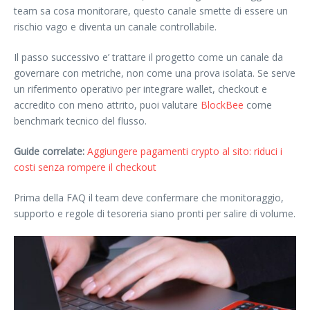
team sa cosa monitorare, questo canale smette di essere un
rischio vago e diventa un canale controllabile.
Il passo successivo e’ trattare il progetto come un canale da
governare con metriche, non come una prova isolata. Se serve
un riferimento operativo per integrare wallet, checkout e
accredito con meno attrito, puoi valutare
BlockBee
come
benchmark tecnico del flusso.
Guide correlate:
Aggiungere pagamenti crypto al sito: riduci i
costi senza rompere il checkout
Prima della FAQ il team deve confermare che monitoraggio,
supporto e regole di tesoreria siano pronti per salire di volume.