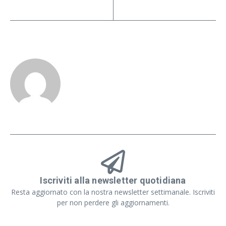
Iscriviti alla newsletter quotidiana
Resta aggiornato con la nostra newsletter settimanale. Iscriviti
per non perdere gli aggiornamenti.