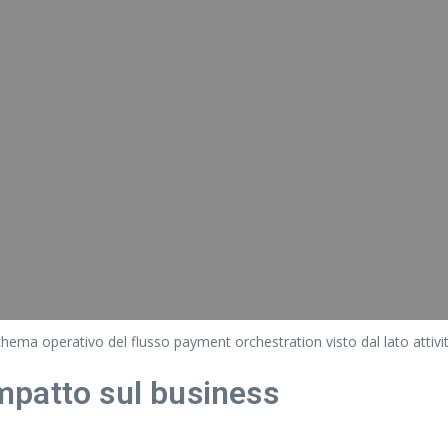
hema operativo del flusso payment orchestration visto dal lato attivit
impatto sul business