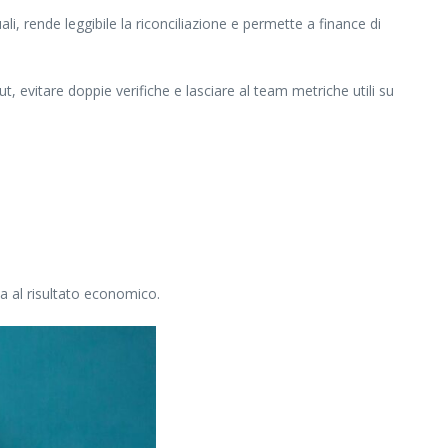
li, rende leggibile la riconciliazione e permette a finance di
t, evitare doppie verifiche e lasciare al team metriche utili su
a al risultato economico.