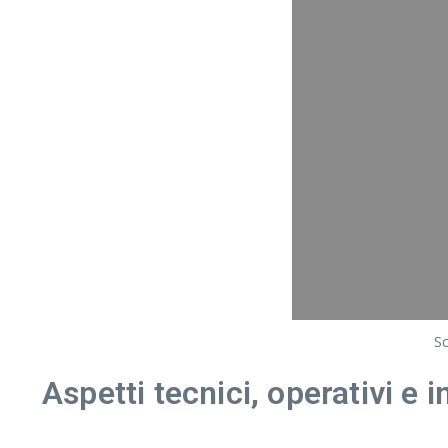
Sc
Aspetti tecnici, operativi e 