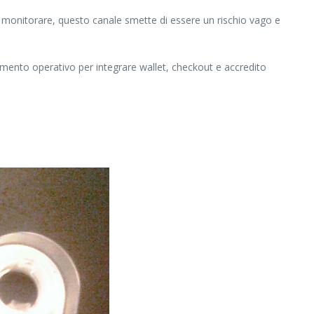
sa monitorare, questo canale smette di essere un rischio vago e
imento operativo per integrare wallet, checkout e accredito