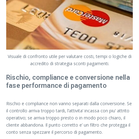
Visuale di confronto utile per valutare costi, tempi o logiche di
accredito di strategia sconti pagamenti.
Rischio, compliance e conversione nella
fase performance di pagamento
Rischio e compliance non vanno separati dalla conversione. Se
il controllo arriva troppo tardi, l’attivita’ incassa con piu’ attrito
operativo; se arriva troppo presto o in modo poco chiaro, il
cliente abbandona. Il punto corretto e’ un filtro che protegga il
conto senza spezzare il percorso di pagamento.