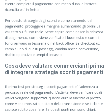
cliente completa il pagamento con meno dubbi e l’attivita’
riconcilia piu’ in fretta.
Per questo strategia degli sconti e completamento del
pagamento: proteggere il margine aumentando gli ordini va
valutato sul flusso reale. Serve capire come nasce la richiesta
di pagamento, come viene verificato il buon esito e come i
fondi arrivano in tesoreria o nel back office. Se checkout ux
cambia uno di questi passaggi, cambia anche conversione,
rischio operativo e tempi di incasso.
Cosa deve valutare commercianti prima
di integrare strategia sconti pagamenti
Il primo test per strategia sconti pagamenti e’ l’aderenza al
percorso reale del pagamento. L’attivita’ deve verificare quali
wallet vengono supportati, quanto dura la finestra di prezzo,
come viene mostrato lo stato della transazione e se il cliente
capisce subito cosa fare. Se questi punti non sono chiari, il