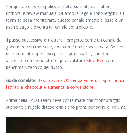
Per questo servono policy semplici su limiti, escalation,
rimborsi e review manuale. Quando le regole sono leggibili e il
team sa cosa monitorare, questo canale smette di essere un
rischio vago e diventa un canale controllabile.
Il passo successivo e’ trattare il progetto come un canale da
governare con metriche, non come una prova isolata. Se serve
un riferimento operativo per integrare wallet, checkout e
accredito con meno attrito, puoi valutare
BlockBee
come
benchmark tecnico del flusso.
Guide correlate:
Best practice UX per pagamenti crypto: riduci
l’attrito al checkout e aumenta la conversione
Prima della FAQ il team deve confermare che monitoraggio,
supporto e regole di tesoreria siano pronti per salire di volume.