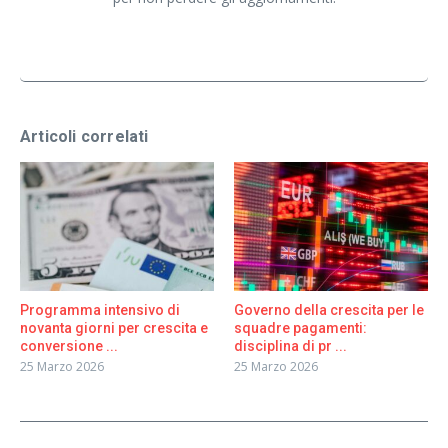
Articoli correlati
Programma intensivo di
Governo della crescita per le
novanta giorni per crescita e
squadre pagamenti:
conversione ...
disciplina di pr ...
25 Marzo 2026
25 Marzo 2026