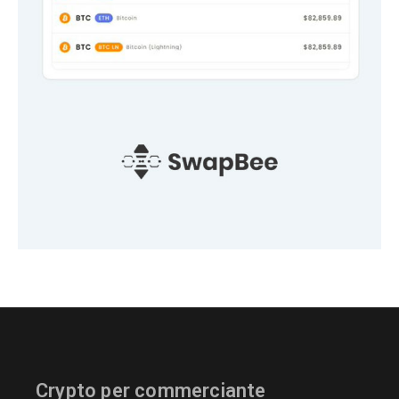
Crypto per commerciante