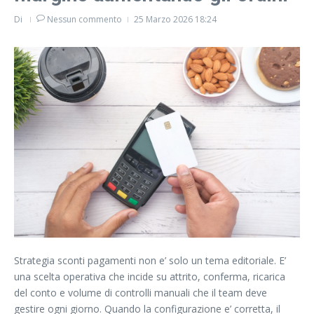
Di
Nessun commento
25 Marzo 2026
18:24
Strategia sconti pagamenti non e’ solo un tema editoriale. E’
una scelta operativa che incide su attrito, conferma, ricarica
del conto e volume di controlli manuali che il team deve
gestire ogni giorno. Quando la configurazione e’ corretta, il