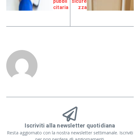
pubbli
sicure
citaria
zza
Iscriviti alla newsletter quotidiana
Resta aggiornato con la nostra newsletter settimanale. Iscriviti
per non perdere gli aggiornamenti.