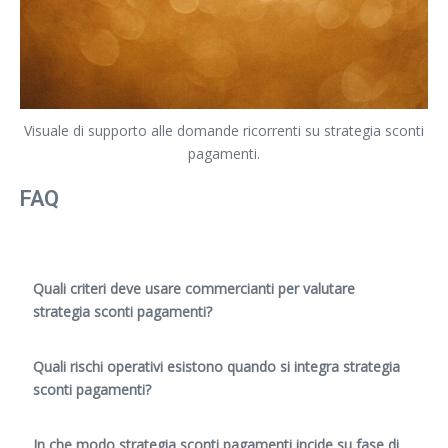
Visuale di supporto alle domande ricorrenti su strategia sconti
pagamenti.
FAQ
Quali criteri deve usare commercianti per valutare
strategia sconti pagamenti?
Quali rischi operativi esistono quando si integra strategia
sconti pagamenti?
In che modo strategia sconti pagamenti incide su fase di