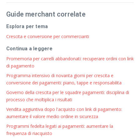
Guide merchant correlate
Esplora per tema
Crescita e conversione per commercianti
Continua a leggere
Promemoria per carrelli abbandonati: recuperare ordini con link
di pagamento
Programma intensivo di novanta giorni per crescita e
conversione dei pagamenti: piano, tappe e responsabilita
Governo della crescita per le squadre pagamenti: disciplina di
processo che moltiplica i risultati
Vendita aggiuntiva dopo l'acquisto con link di pagamento:
aumentare il valore medio ordine in sicurezza
Programmi fedelta legati ai pagamenti: aumentare la
frequenza di riacquisto