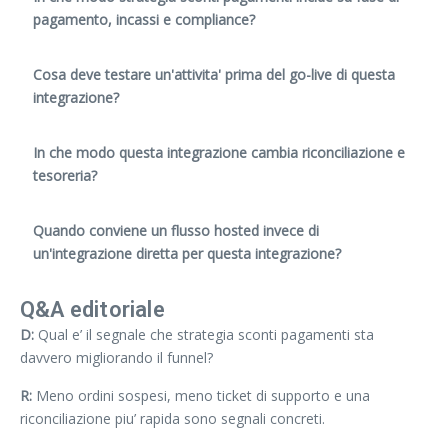
pagamento, incassi e compliance?
Cosa deve testare un'attivita' prima del go-live di questa
integrazione?
In che modo questa integrazione cambia riconciliazione e
tesoreria?
Quando conviene un flusso hosted invece di
un'integrazione diretta per questa integrazione?
Q&A editoriale
D:
Qual e’ il segnale che strategia sconti pagamenti sta
davvero migliorando il funnel?
R:
Meno ordini sospesi, meno ticket di supporto e una
riconciliazione piu’ rapida sono segnali concreti.