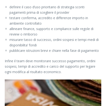
definire il caso d’uso prioritario di strategia sconti
pagamenti prima di scegliere il provider
testare conferma, accredito e differenze importo in
ambiente controllato
allineare finance, supporto e compliance sulle regole di
review o rimborso
misurare tasso di successo, ordini sospesi e tempi medi di
disponibilita’ fondi
pubblicare istruzioni brevi e chiare nella fase di pagamento
Infine il team deve monitorare successo pagamento, ordini
sospesi, tempi di accredito e carico del supporto per legare
ogni modifica al risultato economico.