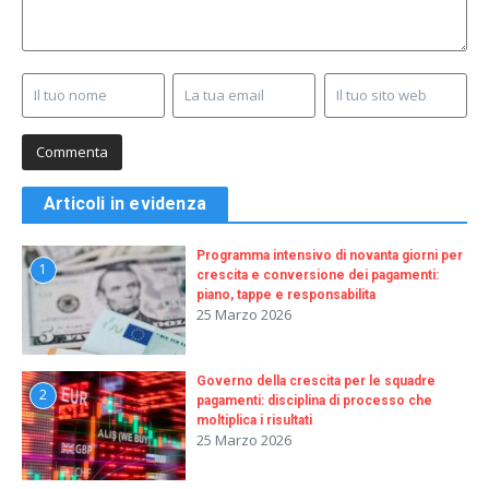
Articoli in evidenza
Programma intensivo di novanta giorni per
1
crescita e conversione dei pagamenti:
piano, tappe e responsabilita
25 Marzo 2026
Governo della crescita per le squadre
2
pagamenti: disciplina di processo che
moltiplica i risultati
25 Marzo 2026