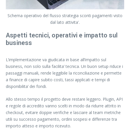
Schema operativo del flusso strategia sconti pagamenti visto
dal lato attivita'.
Aspetti tecnici, operativi e impatto sul
business
L’implementazione va giudicata in base all’impatto sul
business, non solo sulla facilita’ tecnica. Un buon setup riduce i
passaggi manuali, rende leggibile la riconciliazione e permette
a finance di capire subito costi, tassi applicati e tempi di
disponibilita’ dei fondi.
Allo stesso tempo il progetto deve restare leggero. Plugin, API
e regole di accredito vanno scelti in modo da ridurre attrito in
checkout, evitare doppie verifiche e lasciare al team metriche
utili su successo pagamento, ordini sospesi e differenze tra
importo atteso e importo ricevuto.