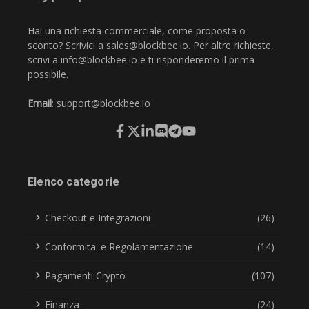
Hai una richiesta commerciale, come proposta o
sconto? Scrivici a
sales@blockbee.io
. Per altre richieste,
scrivi a
info@blockbee.io
e ti risponderemo il prima
possibile.
Email
:
support@blockbee.io
Elenco categorie
Checkout e Integrazioni
(26)
Conformita' e Regolamentazione
(14)
Pagamenti Crypto
(107)
Finanza
(24)