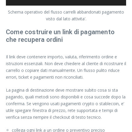
Schema operativo del flusso carrelli abbandonati pagamento
visto dal lato attivita'.
Come costruire un link di pagamento
che recupera ordini
Il link deve contenere importo, valuta, riferimento ordine e
istruzioni essenziali. Non deve chiedere al cliente di ricostruire il
carrello o copiare dati manualmente. Un flusso pulito riduce
errori, ticket e pagamenti non riconciliati.
La pagina di destinazione deve mostrare subito cosa si sta
pagando, quali metodi sono disponibili e cosa succede dopo la
conferma. Se vengono usati pagamenti crypto o stablecoin, e’
utile spiegare finestra di prezzo, rete supportata e tempi di
verifica senza riempire il checkout di testo tecnico.
collega ogni link a un ordine o preventivo preciso