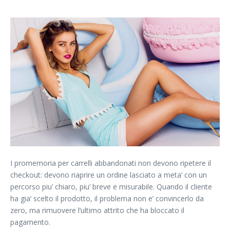
I promemoria per carrelli abbandonati non devono ripetere il
checkout: devono riaprire un ordine lasciato a meta’ con un
percorso piu’ chiaro, piu’ breve e misurabile. Quando il cliente
ha gia’ scelto il prodotto, il problema non e’ convincerlo da
zero, ma rimuovere l’ultimo attrito che ha bloccato il
pagamento.