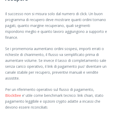
Il successo non si misura solo dal numero di click. Un buon
programma di recupero deve mostrare quanti ordini tornano
pagati, quanto margine recuperano, quali segmenti
rispondono meglio e quanto lavoro aggiungono a supporto e
finance.
Se i promemoria aumentano ordini sospesi, importi errati o
richieste di chiarimento, il flusso va semplificato prima di
aumentare volume. Se invece il tasso di completamento sale
senza carico operativo, il link di pagamento puo’ diventare un
canale stabile per recupero, preventivi manuali e vendite
assistite.
Per un riferimento operativo sul flusso di pagamento,
BlockBee
e’ utile come benchmark tecnico: link chiari, stato
pagamento leggibile e opzioni crypto adatte a incassi che
devono essere riconciliati.