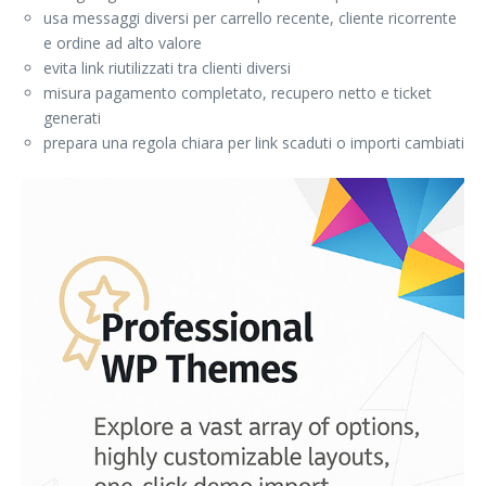
usa messaggi diversi per carrello recente, cliente ricorrente
e ordine ad alto valore
evita link riutilizzati tra clienti diversi
misura pagamento completato, recupero netto e ticket
generati
prepara una regola chiara per link scaduti o importi cambiati