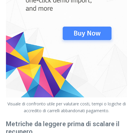
Visuale di confronto utile per valutare costi, tempi o logiche di
accredito di carrelli abbandonati pagamento.
Metriche da leggere prima di scalare il
recupero