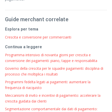
Guide merchant correlate
Esplora per tema
Crescita e conversione per commercianti
Continua a leggere
Programma intensivo di novanta giorni per crescita e
conversione dei pagamenti: piano, tappe e responsabilita
Governo della crescita per le squadre pagamenti: disciplina di
processo che moltiplica i risultati
Programmi fedelta legati ai pagamenti: aumentare la
frequenza di riacquisto
Meccanismi di invito e incentivi di pagamento: accelerare la
crescita guidata dai clienti
Segmentazione comportamentale dai dati di pagamento: