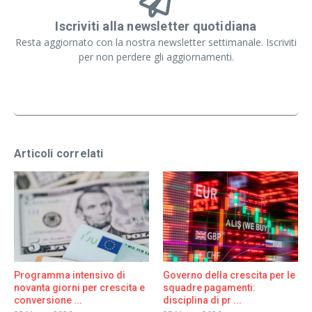
Iscriviti alla newsletter quotidiana
Resta aggiornato con la nostra newsletter settimanale. Iscriviti
per non perdere gli aggiornamenti.
Articoli correlati
Programma intensivo di
Governo della crescita per le
novanta giorni per crescita e
squadre pagamenti:
conversione ...
disciplina di pr ...