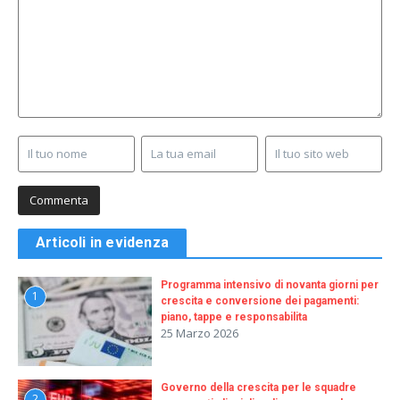
Articoli in evidenza
Programma intensivo di novanta giorni per
1
crescita e conversione dei pagamenti:
piano, tappe e responsabilita
25 Marzo 2026
Governo della crescita per le squadre
2