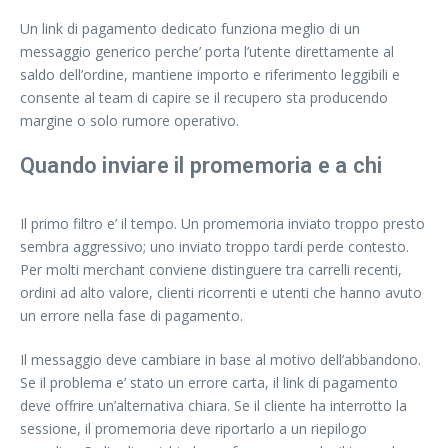
Un link di pagamento dedicato funziona meglio di un
messaggio generico perche’ porta l’utente direttamente al
saldo dell’ordine, mantiene importo e riferimento leggibili e
consente al team di capire se il recupero sta producendo
margine o solo rumore operativo.
Quando inviare il promemoria e a chi
Il primo filtro e’ il tempo. Un promemoria inviato troppo presto
sembra aggressivo; uno inviato troppo tardi perde contesto.
Per molti merchant conviene distinguere tra carrelli recenti,
ordini ad alto valore, clienti ricorrenti e utenti che hanno avuto
un errore nella fase di pagamento.
Il messaggio deve cambiare in base al motivo dell’abbandono.
Se il problema e’ stato un errore carta, il link di pagamento
deve offrire un’alternativa chiara. Se il cliente ha interrotto la
sessione, il promemoria deve riportarlo a un riepilogo