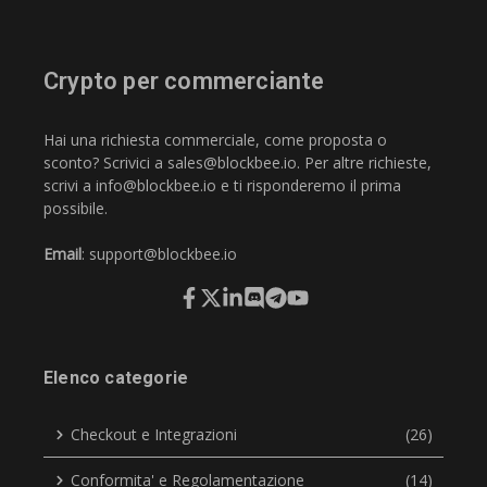
Crypto per commerciante
Hai una richiesta commerciale, come proposta o
sconto? Scrivici a
sales@blockbee.io
. Per altre richieste,
scrivi a
info@blockbee.io
e ti risponderemo il prima
possibile.
Email
:
support@blockbee.io
Elenco categorie
Checkout e Integrazioni
(26)
Conformita' e Regolamentazione
(14)