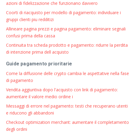
azioni di fidelizzazione che funzionano davvero
Coorti di riacquisto per modello di pagamento: individuare i
gruppi clienti piu redditizi
Allineare pagina prezzi e pagina pagamento: eliminare segnali
confusi prima della cassa
Continuita tra scheda prodotto e pagamento: ridurre la perdita
di intenzione prima dell acquisto
Guide pagamento prioritarie
Come la diffusione delle crypto cambia le aspettative nella fase
di pagamento
Vendita aggiuntiva dopo l'acquisto con link di pagamento:
aumentare il valore medio ordine i
Messaggi di errore nel pagamento: testi che recuperano utenti
e riducono gli abbandoni
Checkout optimization merchant: aumentare il completamento
degli ordini