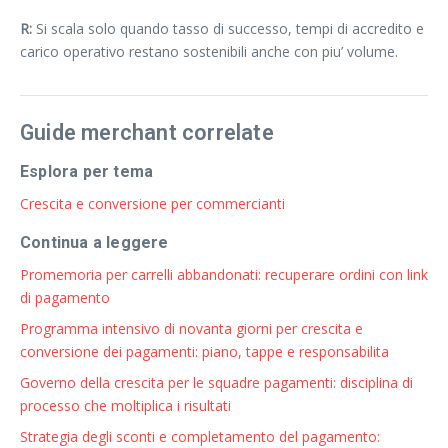
R:
Si scala solo quando tasso di successo, tempi di accredito e
carico operativo restano sostenibili anche con piu’ volume.
Guide merchant correlate
Esplora per tema
Crescita e conversione per commercianti
Continua a leggere
Promemoria per carrelli abbandonati: recuperare ordini con link
di pagamento
Programma intensivo di novanta giorni per crescita e
conversione dei pagamenti: piano, tappe e responsabilita
Governo della crescita per le squadre pagamenti: disciplina di
processo che moltiplica i risultati
Strategia degli sconti e completamento del pagamento: