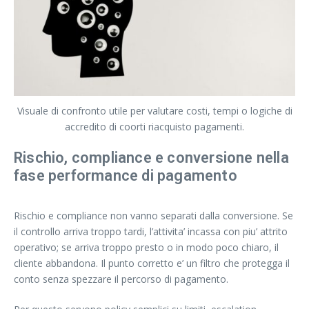
Visuale di confronto utile per valutare costi, tempi o logiche di
accredito di coorti riacquisto pagamenti.
Rischio, compliance e conversione nella
fase performance di pagamento
Rischio e compliance non vanno separati dalla conversione. Se
il controllo arriva troppo tardi, l’attivita’ incassa con piu’ attrito
operativo; se arriva troppo presto o in modo poco chiaro, il
cliente abbandona. Il punto corretto e’ un filtro che protegga il
conto senza spezzare il percorso di pagamento.