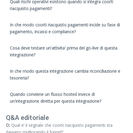
Quali rischi operativi esistono quando si integra coorti
riacquisto pagamenti?
In che modo coorti riacquisto pagamenti incide su fase di
pagamento, incassi e compliance?
Cosa deve testare un'attivita' prima del go-live di questa
integrazione?
In che modo questa integrazione cambia riconciliazione e
tesoreria?
Quando conviene un flusso hosted invece di
un'integrazione diretta per questa integrazione?
Q&A editoriale
D:
Qual e’ il segnale che coorti riacquisto pagamenti sta
davvero migliorando il funnel?