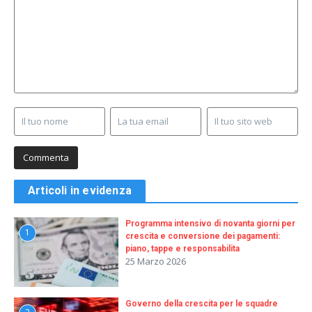
Articoli in evidenza
Programma intensivo di novanta giorni per
1
crescita e conversione dei pagamenti:
piano, tappe e responsabilita
25 Marzo 2026
Governo della crescita per le squadre