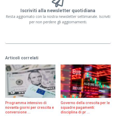
Iscriviti alla newsletter quotidiana
Resta aggiornato con la nostra newsletter settimanale. Iscriviti
per non perdere gli aggiornamenti.
Articoli correlati
Programma intensivo di
Governo della crescita per le
novanta giorni per crescita e
squadre pagamenti:
conversione ...
disciplina di pr ...