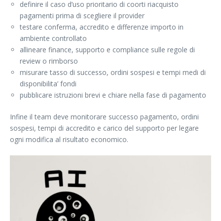
definire il caso d’uso prioritario di coorti riacquisto
pagamenti prima di scegliere il provider
testare conferma, accredito e differenze importo in
ambiente controllato
allineare finance, supporto e compliance sulle regole di
review o rimborso
misurare tasso di successo, ordini sospesi e tempi medi di
disponibilita’ fondi
pubblicare istruzioni brevi e chiare nella fase di pagamento
Infine il team deve monitorare successo pagamento, ordini
sospesi, tempi di accredito e carico del supporto per legare
ogni modifica al risultato economico.