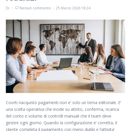
Di
Nessun commento
25 Marzo 2026
18:24
Coorti riacquisto pagamenti non e’ solo un tema editoriale. E’
una scelta operativa che incide su attrito, conferma, ricarica
del conto e volume di controlli manuali che il team deve
gestire ogni giorno. Quando la configurazione e’ corretta, il
cliente completa il pagamento con meno dubbi e l’attivita’