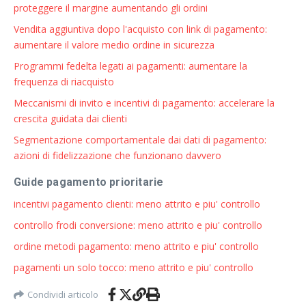
proteggere il margine aumentando gli ordini
Vendita aggiuntiva dopo l'acquisto con link di pagamento:
aumentare il valore medio ordine in sicurezza
Programmi fedelta legati ai pagamenti: aumentare la
frequenza di riacquisto
Meccanismi di invito e incentivi di pagamento: accelerare la
crescita guidata dai clienti
Segmentazione comportamentale dai dati di pagamento:
azioni di fidelizzazione che funzionano davvero
Guide pagamento prioritarie
incentivi pagamento clienti: meno attrito e piu' controllo
controllo frodi conversione: meno attrito e piu' controllo
ordine metodi pagamento: meno attrito e piu' controllo
pagamenti un solo tocco: meno attrito e piu' controllo
Condividi articolo