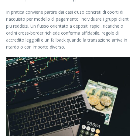
In pratica conviene partire dai casi d’uso concreti di coorti di
riacquisto per modello di pagamento: individuare i gruppi clienti
piu redditizi. Un flusso orientato a depositi rapidi, ricariche o
ordini cross-border richiede conferma affidabile, regole di
accredito leggibili e un fallback quando la transazione arriva in
ritardo o con importo diverso.