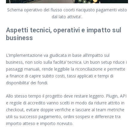
Schema operativo del flusso coorti riacquisto pagamenti visto
dal lato attivita'.
Aspetti tecnici, operativi e impatto sul
business
L’implementazione va giudicata in base all’impatto sul
business, non solo sulla facilita’ tecnica. Un buon setup riduce i
passaggi manuali, rende leggibile la riconciliazione e permette
a finance di capire subito costi, tassi applicati e tempi di
disponibilita’ dei fondi.
Allo stesso tempo il progetto deve restare leggero. Plugin, API
e regole di accredito vanno scelti in modo da ridurre attrito in
checkout, evitare doppie verifiche e lasciare al team metriche
utili su successo pagamento, ordini sospesi e differenze tra
importo atteso e importo ricevuto.