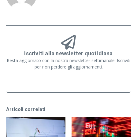
Iscriviti alla newsletter quotidiana
Resta aggiornato con la nostra newsletter settimanale. Iscriviti
per non perdere gli aggiornamenti.
Articoli correlati