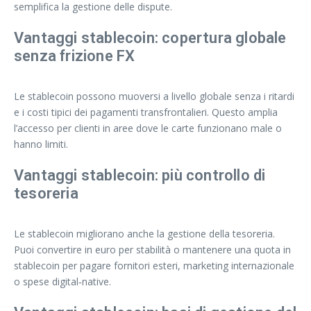
semplifica la gestione delle dispute.
Vantaggi stablecoin: copertura globale
senza frizione FX
Le stablecoin possono muoversi a livello globale senza i ritardi
e i costi tipici dei pagamenti transfrontalieri. Questo amplia
l’accesso per clienti in aree dove le carte funzionano male o
hanno limiti.
Vantaggi stablecoin: più controllo di
tesoreria
Le stablecoin migliorano anche la gestione della tesoreria.
Puoi convertire in euro per stabilità o mantenere una quota in
stablecoin per pagare fornitori esteri, marketing internazionale
o spese digital‑native.