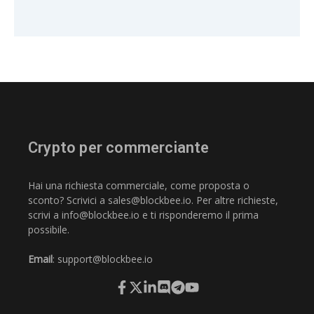
Crypto per commerciante
Hai una richiesta commerciale, come proposta o
sconto? Scrivici a
sales@blockbee.io
. Per altre richieste,
scrivi a
info@blockbee.io
e ti risponderemo il prima
possibile.
Email
:
support@blockbee.io