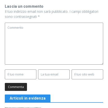
Lascia un commento
Il tuo indirizzo email non sarà pubblicato.
I campi obbligatori
sono contrassegnati
*
Articoli in evidenza