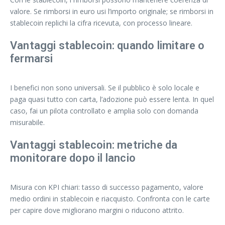
valore. Se rimborsi in euro usi l’importo originale; se rimborsi in
stablecoin replichi la cifra ricevuta, con processo lineare.
Vantaggi stablecoin: quando limitare o
fermarsi
I benefici non sono universali. Se il pubblico è solo locale e
paga quasi tutto con carta, l’adozione può essere lenta. In quel
caso, fai un pilota controllato e amplia solo con domanda
misurabile.
Vantaggi stablecoin: metriche da
monitorare dopo il lancio
Misura con KPI chiari: tasso di successo pagamento, valore
medio ordini in stablecoin e riacquisto. Confronta con le carte
per capire dove migliorano margini o riducono attrito.