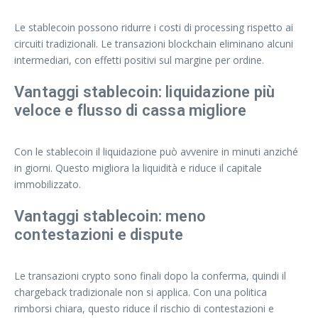
Le stablecoin possono ridurre i costi di processing rispetto ai
circuiti tradizionali. Le transazioni blockchain eliminano alcuni
intermediari, con effetti positivi sul margine per ordine.
Vantaggi stablecoin: liquidazione più
veloce e flusso di cassa migliore
Con le stablecoin il liquidazione può avvenire in minuti anziché
in giorni. Questo migliora la liquidità e riduce il capitale
immobilizzato.
Vantaggi stablecoin: meno
contestazioni e dispute
Le transazioni crypto sono finali dopo la conferma, quindi il
chargeback tradizionale non si applica. Con una politica
rimborsi chiara, questo riduce il rischio di contestazioni e