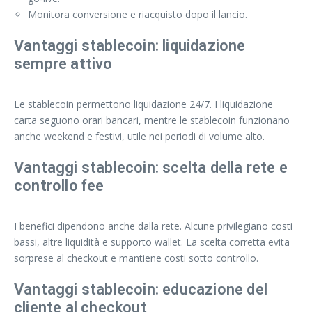
Monitora conversione e riacquisto dopo il lancio.
Vantaggi stablecoin: liquidazione
sempre attivo
Le stablecoin permettono liquidazione 24/7. I liquidazione
carta seguono orari bancari, mentre le stablecoin funzionano
anche weekend e festivi, utile nei periodi di volume alto.
Vantaggi stablecoin: scelta della rete e
controllo fee
I benefici dipendono anche dalla rete. Alcune privilegiano costi
bassi, altre liquidità e supporto wallet. La scelta corretta evita
sorprese al checkout e mantiene costi sotto controllo.
Vantaggi stablecoin: educazione del
cliente al checkout