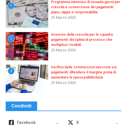
Programma intensivo di novanta giorni per
1
crescita e conversione dei pagamenti:
piano, tappe e responsabilita
25 Marzo 2026
Governo della crescita per le squadre
2
pagamenti: disciplina di processo che
moltiplica i risultati
25 Marzo 2026
Verifica delle commissioni nascoste sui
3
pagamenti: difendere il margine prima di
aumentare la spesa pubblicitaria
25 Marzo 2026
Condividi
→
→
Facebook
X