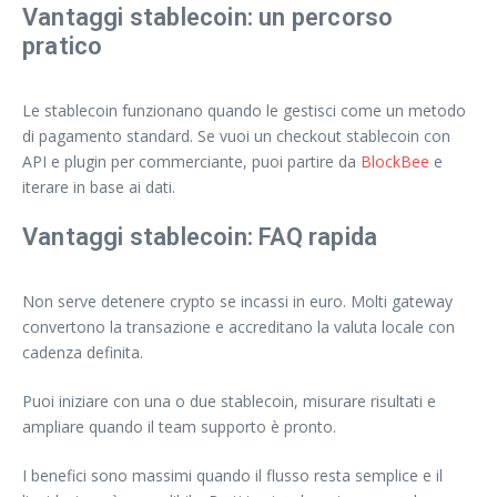
Vantaggi stablecoin: un percorso
pratico
Le stablecoin funzionano quando le gestisci come un metodo
di pagamento standard. Se vuoi un checkout stablecoin con
API e plugin per commerciante, puoi partire da
BlockBee
e
iterare in base ai dati.
Vantaggi stablecoin: FAQ rapida
Non serve detenere crypto se incassi in euro. Molti gateway
convertono la transazione e accreditano la valuta locale con
cadenza definita.
Puoi iniziare con una o due stablecoin, misurare risultati e
ampliare quando il team supporto è pronto.
I benefici sono massimi quando il flusso resta semplice e il