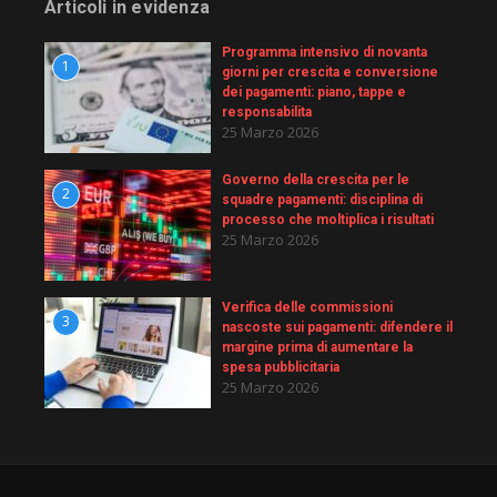
Articoli in evidenza
Programma intensivo di novanta
1
giorni per crescita e conversione
dei pagamenti: piano, tappe e
responsabilita
25 Marzo 2026
Governo della crescita per le
2
squadre pagamenti: disciplina di
processo che moltiplica i risultati
25 Marzo 2026
Verifica delle commissioni
3
nascoste sui pagamenti: difendere il
margine prima di aumentare la
spesa pubblicitaria
25 Marzo 2026