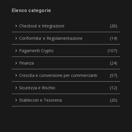
Elenco categorie
Checkout e Integrazioni
(26)
Conformita' e Regolamentazione
(14)
Pagamenti Crypto
(107)
Finanza
(24)
Crescita e conversione per commercianti
(57)
Sicurezza e Rischio
(12)
Stablecoin e Tesoreria
(20)