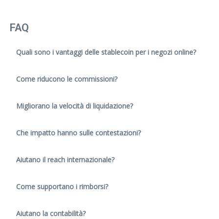
FAQ
Quali sono i vantaggi delle stablecoin per i negozi online?
Come riducono le commissioni?
Migliorano la velocità di liquidazione?
Che impatto hanno sulle contestazioni?
Aiutano il reach internazionale?
Come supportano i rimborsi?
Aiutano la contabilità?