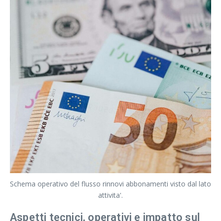
Schema operativo del flusso rinnovi abbonamenti visto dal lato
attivita'.
Aspetti tecnici, operativi e impatto sul