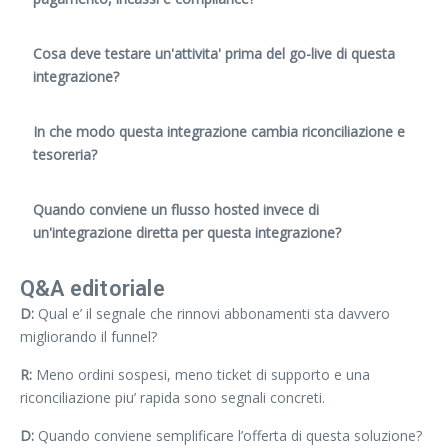
Cosa deve testare un'attivita' prima del go-live di questa
integrazione?
In che modo questa integrazione cambia riconciliazione e
tesoreria?
Quando conviene un flusso hosted invece di
un'integrazione diretta per questa integrazione?
Q&A editoriale
D:
Qual e’ il segnale che rinnovi abbonamenti sta davvero
migliorando il funnel?
R:
Meno ordini sospesi, meno ticket di supporto e una
riconciliazione piu’ rapida sono segnali concreti.
D:
Quando conviene semplificare l’offerta di questa soluzione?