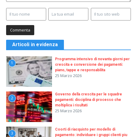
Articoli in evidenza
Programma intensivo di novanta giorni per
1
crescita e conversione dei pagamenti:
piano, tappe e responsabilita
25 Marzo 2026
Governo della crescita per le squadre
2
pagamenti: disciplina di processo che
moltiplica i risultati
25 Marzo 2026
Coorti di riacquisto per modello di
3
pagamento: individuare i gruppi clienti piu