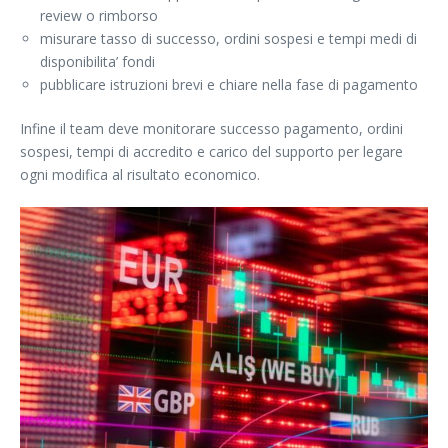
review o rimborso
misurare tasso di successo, ordini sospesi e tempi medi di
disponibilita’ fondi
pubblicare istruzioni brevi e chiare nella fase di pagamento
Infine il team deve monitorare successo pagamento, ordini
sospesi, tempi di accredito e carico del supporto per legare
ogni modifica al risultato economico.