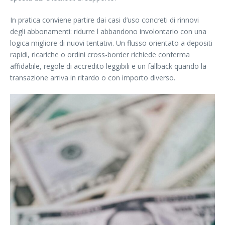
In pratica conviene partire dai casi d’uso concreti di rinnovi
degli abbonamenti: ridurre l abbandono involontario con una
logica migliore di nuovi tentativi. Un flusso orientato a depositi
rapidi, ricariche o ordini cross-border richiede conferma
affidabile, regole di accredito leggibili e un fallback quando la
transazione arriva in ritardo o con importo diverso.