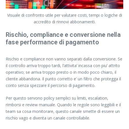
Visuale di confronto utile per valutare costi, tempi o logiche di
accredito di rinnovi abbonamenti.
Rischio, compliance e conversione nella
fase performance di pagamento
Rischio e compliance non vanno separati dalla conversione. Se
il controllo arriva troppo tardi, l’attivita’ incassa con piu’ attrito
operativo; se arriva troppo presto o in modo poco chiaro, il
cliente abbandona. Il punto corretto e’ un filtro che protegga il
conto senza spezzare il percorso di pagamento.
Per questo servono policy semplici su limiti, escalation,
rimborsi e review manuale. Quando le regole sono leggibili e il
team sa cosa monitorare, questo canale smette di essere un
rischio vago e diventa un canale controllabile.