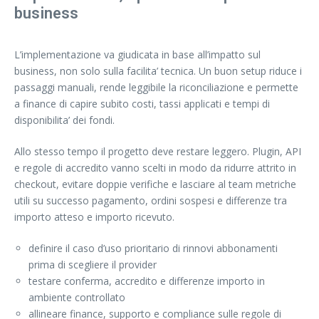
business
L’implementazione va giudicata in base all’impatto sul
business, non solo sulla facilita’ tecnica. Un buon setup riduce i
passaggi manuali, rende leggibile la riconciliazione e permette
a finance di capire subito costi, tassi applicati e tempi di
disponibilita’ dei fondi.
Allo stesso tempo il progetto deve restare leggero. Plugin, API
e regole di accredito vanno scelti in modo da ridurre attrito in
checkout, evitare doppie verifiche e lasciare al team metriche
utili su successo pagamento, ordini sospesi e differenze tra
importo atteso e importo ricevuto.
definire il caso d’uso prioritario di rinnovi abbonamenti
prima di scegliere il provider
testare conferma, accredito e differenze importo in
ambiente controllato
allineare finance, supporto e compliance sulle regole di