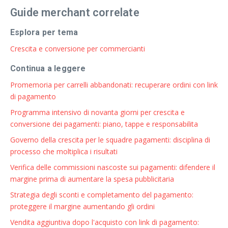
Guide merchant correlate
Esplora per tema
Crescita e conversione per commercianti
Continua a leggere
Promemoria per carrelli abbandonati: recuperare ordini con link
di pagamento
Programma intensivo di novanta giorni per crescita e
conversione dei pagamenti: piano, tappe e responsabilita
Governo della crescita per le squadre pagamenti: disciplina di
processo che moltiplica i risultati
Verifica delle commissioni nascoste sui pagamenti: difendere il
margine prima di aumentare la spesa pubblicitaria
Strategia degli sconti e completamento del pagamento:
proteggere il margine aumentando gli ordini
Vendita aggiuntiva dopo l'acquisto con link di pagamento: