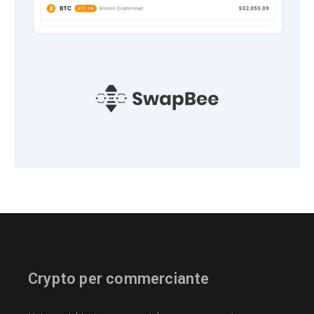
Crypto per commerciante