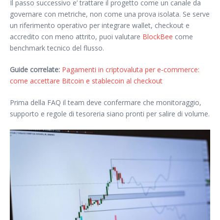
Il passo successivo e’ trattare il progetto come un canale da
governare con metriche, non come una prova isolata. Se serve
un riferimento operativo per integrare wallet, checkout e
accredito con meno attrito, puoi valutare
BlockBee
come
benchmark tecnico del flusso.
Guide correlate:
Pagamenti in criptovaluta per e‑commerce:
come accettare Bitcoin e stablecoin al checkout
Prima della FAQ il team deve confermare che monitoraggio,
supporto e regole di tesoreria siano pronti per salire di volume.