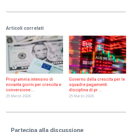
Articoli correlati
Programma intensivo di
Governo della crescita per le
novanta giorni per crescita e
squadre pagamenti:
conversione ...
disciplina di pr ...
25 Marzo 2026
25 Marzo 2026
Partecipa alla discussione