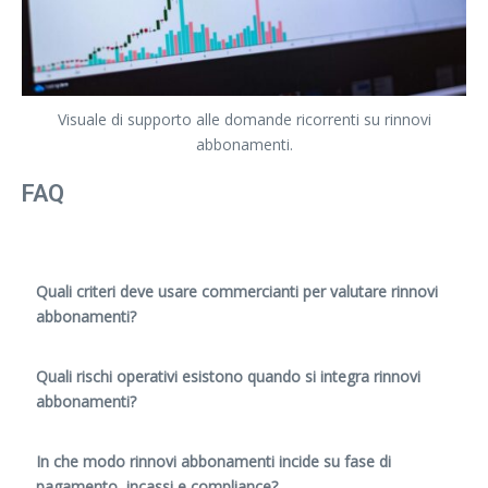
Visuale di supporto alle domande ricorrenti su rinnovi
abbonamenti.
FAQ
Quali criteri deve usare commercianti per valutare rinnovi
abbonamenti?
Quali rischi operativi esistono quando si integra rinnovi
abbonamenti?
In che modo rinnovi abbonamenti incide su fase di
pagamento, incassi e compliance?