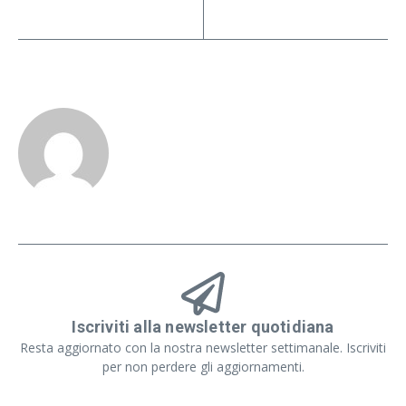
Iscriviti alla newsletter quotidiana
Resta aggiornato con la nostra newsletter settimanale. Iscriviti
per non perdere gli aggiornamenti.