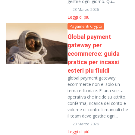
gestire ogni giorno. Qu...
23 Marzo 2026
Leggi di più
Pagamenti Crypto
Global payment
gateway per
ecommerce: guida
pratica per incassi
esteri piu fluidi
global payment gateway
ecommerce non e' solo un
tema editoriale. E' una scelta
operativa che incide su attrito,
conferma, ricarica del conto e
volume di controlli manuali che
il team deve gestire ogni...
23 Marzo 2026
Leggi di più