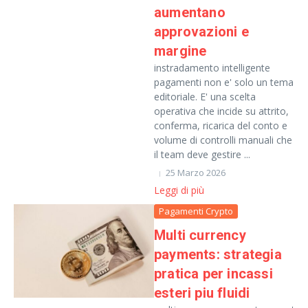
aumentano
approvazioni e
margine
instradamento intelligente
pagamenti non e' solo un tema
editoriale. E' una scelta
operativa che incide su attrito,
conferma, ricarica del conto e
volume di controlli manuali che
il team deve gestire ...
25 Marzo 2026
Leggi di più
Pagamenti Crypto
Multi currency
payments: strategia
pratica per incassi
esteri piu fluidi