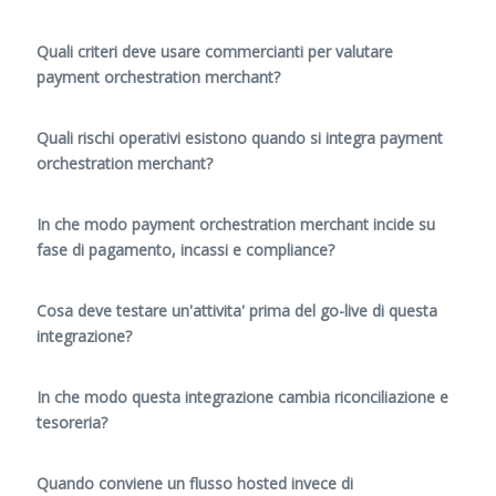
Quali criteri deve usare commercianti per valutare
payment orchestration merchant?
Quali rischi operativi esistono quando si integra payment
orchestration merchant?
In che modo payment orchestration merchant incide su
fase di pagamento, incassi e compliance?
Cosa deve testare un'attivita' prima del go-live di questa
integrazione?
In che modo questa integrazione cambia riconciliazione e
tesoreria?
Quando conviene un flusso hosted invece di