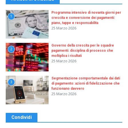
Programma intensivo di novanta giorni per
1
crescita e conversione dei pagamenti:
piano, tappe e responsabilita
25 Marzo 2026
Governo della crescita per le squadre
2
pagamenti: disciplina di processo che
moltiplica i risultati
25 Marzo 2026
Segmentazione comportamentale dai dati
3
di pagamento: azioni di fidelizzazione che
funzionano davvero
25 Marzo 2026
Condividi