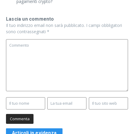
pagamenti crypto?
Lascia un commento
Il tuo indirizzo email non sarà pubblicato.
I campi obbligatori
sono contrassegnati
*
Articoli in evidenza