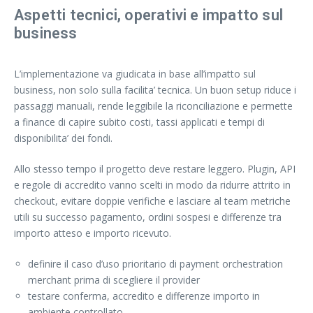
Aspetti tecnici, operativi e impatto sul
business
L’implementazione va giudicata in base all’impatto sul
business, non solo sulla facilita’ tecnica. Un buon setup riduce i
passaggi manuali, rende leggibile la riconciliazione e permette
a finance di capire subito costi, tassi applicati e tempi di
disponibilita’ dei fondi.
Allo stesso tempo il progetto deve restare leggero. Plugin, API
e regole di accredito vanno scelti in modo da ridurre attrito in
checkout, evitare doppie verifiche e lasciare al team metriche
utili su successo pagamento, ordini sospesi e differenze tra
importo atteso e importo ricevuto.
definire il caso d’uso prioritario di payment orchestration
merchant prima di scegliere il provider
testare conferma, accredito e differenze importo in
ambiente controllato