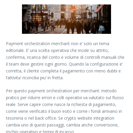
Payment orchestration merchant non e’ solo un tema
editoriale. E’ una scelta operativa che incide su attrito,
conferma, ricarica del conto e volume di controlli manuali che
il team deve gestire ogni giorno. Quando la configurazione e’
corretta, il cliente completa il pagamento con meno dubbi e
l’attivita’ riconcilia piu’ in fretta.
Per questo payment orchestration per merchant: metodo
pratico per ridurre errori e colli operativi va valutato sul flusso
reale. Serve capire come nasce la richiesta di pagamento,
come viene verificato il buon esito e come i fondi arrivano in
tesoreria o nel back office. Se crypto website integration
cambia uno di questi passaggi, cambia anche conversione,
rischio operativo e tempi di incasso.