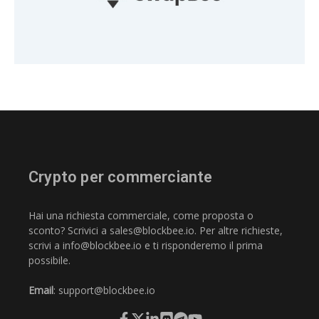
Crypto per commerciante
Hai una richiesta commerciale, come proposta o
sconto? Scrivici a
sales@blockbee.io
. Per altre richieste,
scrivi a
info@blockbee.io
e ti risponderemo il prima
possibile.
Email
:
support@blockbee.io