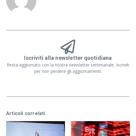
Iscriviti alla newsletter quotidiana
Resta aggiornato con la nostra newsletter settimanale. Iscriviti
per non perdere gli aggiornamenti.
Articoli correlati