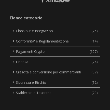
Elenco categorie
Checkout e Integrazioni
(26)
Conformita' e Regolamentazione
(14)
Pagamenti Crypto
(107)
Finanza
(24)
Crescita e conversione per commercianti
(57)
Sicurezza e Rischio
(12)
Stablecoin e Tesoreria
(20)