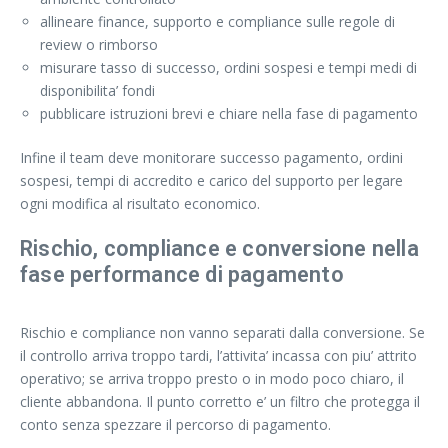
allineare finance, supporto e compliance sulle regole di
review o rimborso
misurare tasso di successo, ordini sospesi e tempi medi di
disponibilita’ fondi
pubblicare istruzioni brevi e chiare nella fase di pagamento
Infine il team deve monitorare successo pagamento, ordini
sospesi, tempi di accredito e carico del supporto per legare
ogni modifica al risultato economico.
Rischio, compliance e conversione nella
fase performance di pagamento
Rischio e compliance non vanno separati dalla conversione. Se
il controllo arriva troppo tardi, l’attivita’ incassa con piu’ attrito
operativo; se arriva troppo presto o in modo poco chiaro, il
cliente abbandona. Il punto corretto e’ un filtro che protegga il
conto senza spezzare il percorso di pagamento.