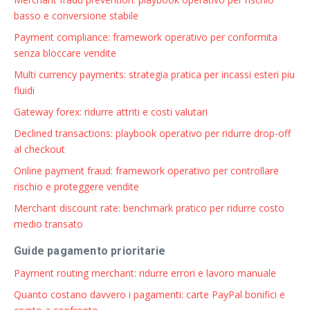
basso e conversione stabile
Payment compliance: framework operativo per conformita
senza bloccare vendite
Multi currency payments: strategia pratica per incassi esteri piu
fluidi
Gateway forex: ridurre attriti e costi valutari
Declined transactions: playbook operativo per ridurre drop-off
al checkout
Online payment fraud: framework operativo per controllare
rischio e proteggere vendite
Merchant discount rate: benchmark pratico per ridurre costo
medio transato
Guide pagamento prioritarie
Payment routing merchant: ridurre errori e lavoro manuale
Quanto costano davvero i pagamenti: carte PayPal bonifici e