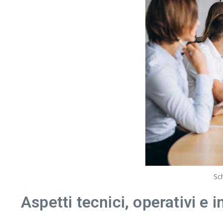
Sch
Aspetti tecnici, operativi e 