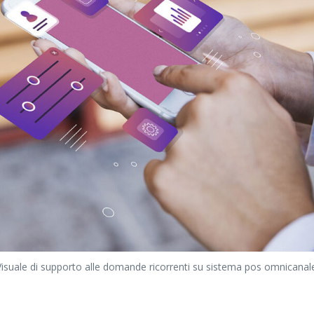
Visuale di supporto alle domande ricorrenti su sistema pos omnicanale