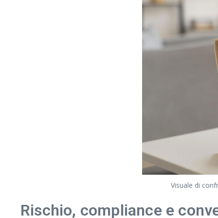
Visuale di conf
Rischio, compliance e conv