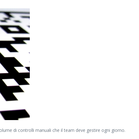
olume di controlli manuali che il team deve gestire ogni giorno.