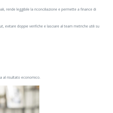
li, rende leggibile la riconciliazione e permette a finance di
t, evitare doppie verifiche e lasciare al team metriche utili su
a al risultato economico.