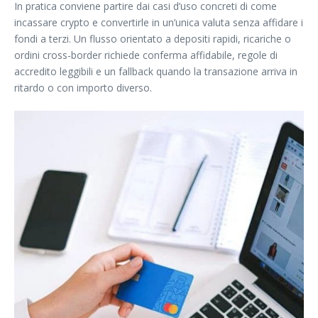
In pratica conviene partire dai casi d’uso concreti di come
incassare crypto e convertirle in un’unica valuta senza affidare i
fondi a terzi. Un flusso orientato a depositi rapidi, ricariche o
ordini cross-border richiede conferma affidabile, regole di
accredito leggibili e un fallback quando la transazione arriva in
ritardo o con importo diverso.