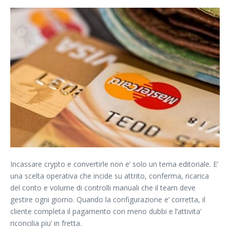
Incassare crypto e convertirle non e’ solo un tema editoriale. E’
una scelta operativa che incide su attrito, conferma, ricarica
del conto e volume di controlli manuali che il team deve
gestire ogni giorno. Quando la configurazione e’ corretta, il
cliente completa il pagamento con meno dubbi e l’attivita’
riconcilia piu’ in fretta.