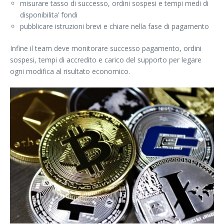
misurare tasso di successo, ordini sospesi e tempi medi di
disponibilita’ fondi
pubblicare istruzioni brevi e chiare nella fase di pagamento
Infine il team deve monitorare successo pagamento, ordini
sospesi, tempi di accredito e carico del supporto per legare
ogni modifica al risultato economico.