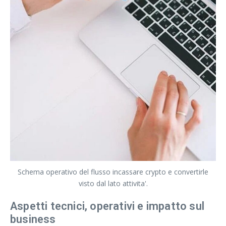
Schema operativo del flusso incassare crypto e convertirle
visto dal lato attivita'.
Aspetti tecnici, operativi e impatto sul
business