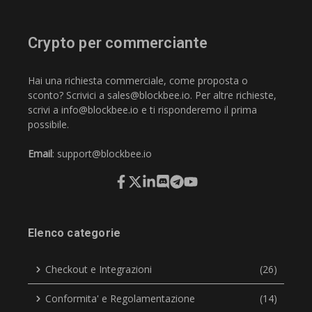
Crypto per commerciante
Hai una richiesta commerciale, come proposta o
sconto? Scrivici a
sales@blockbee.io
. Per altre richieste,
scrivi a
info@blockbee.io
e ti risponderemo il prima
possibile.
Email
:
support@blockbee.io
Elenco categorie
Checkout e Integrazioni
(26)
Conformita' e Regolamentazione
(14)