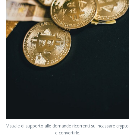
Visuale di supporto alle domande ricorrenti su incassare crypto
e convertirle.