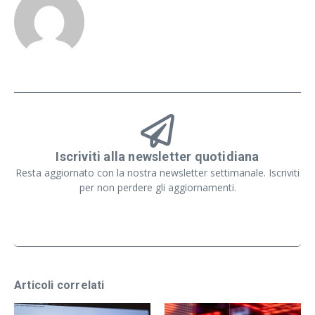
Iscriviti alla newsletter quotidiana
Resta aggiornato con la nostra newsletter settimanale. Iscriviti
per non perdere gli aggiornamenti.
Articoli correlati