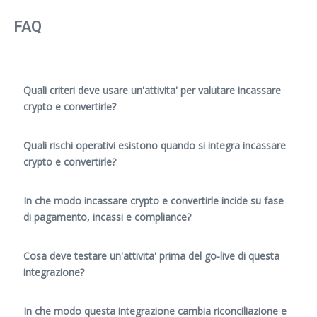
FAQ
Quali criteri deve usare un'attivita' per valutare incassare
crypto e convertirle?
Quali rischi operativi esistono quando si integra incassare
crypto e convertirle?
In che modo incassare crypto e convertirle incide su fase
di pagamento, incassi e compliance?
Cosa deve testare un'attivita' prima del go-live di questa
integrazione?
In che modo questa integrazione cambia riconciliazione e