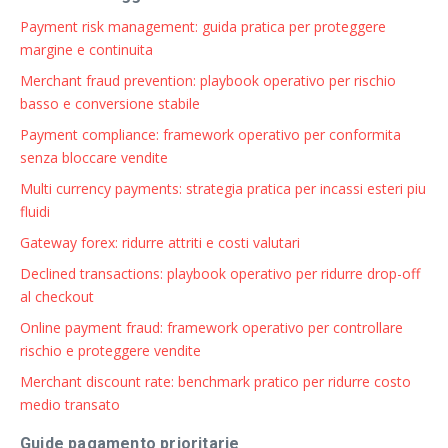
Payment risk management: guida pratica per proteggere
margine e continuita
Merchant fraud prevention: playbook operativo per rischio
basso e conversione stabile
Payment compliance: framework operativo per conformita
senza bloccare vendite
Multi currency payments: strategia pratica per incassi esteri piu
fluidi
Gateway forex: ridurre attriti e costi valutari
Declined transactions: playbook operativo per ridurre drop-off
al checkout
Online payment fraud: framework operativo per controllare
rischio e proteggere vendite
Merchant discount rate: benchmark pratico per ridurre costo
medio transato
Guide pagamento prioritarie