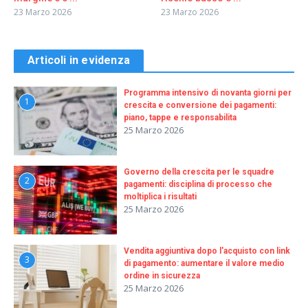
23 Marzo 2026
23 Marzo 2026
Articoli in evidenza
Programma intensivo di novanta giorni per
1
crescita e conversione dei pagamenti:
piano, tappe e responsabilita
25 Marzo 2026
Governo della crescita per le squadre
2
pagamenti: disciplina di processo che
moltiplica i risultati
25 Marzo 2026
Vendita aggiuntiva dopo l'acquisto con link
3
di pagamento: aumentare il valore medio
ordine in sicurezza
25 Marzo 2026