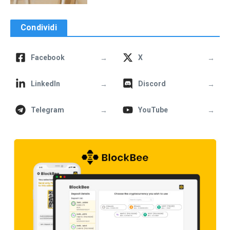
Condividi
→
→
Facebook
X
→
→
LinkedIn
Discord
→
→
Telegram
YouTube