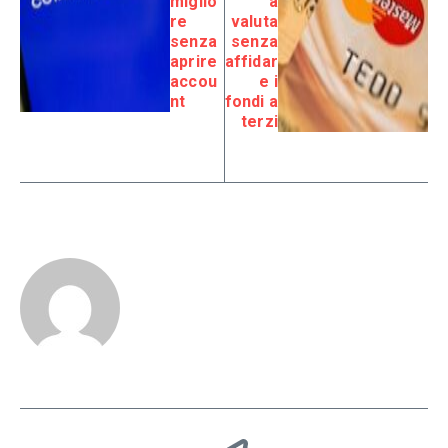
miglio
a
re
valuta
senza
senza
aprire
affidar
accou
e i
nt
fondi a
terzi