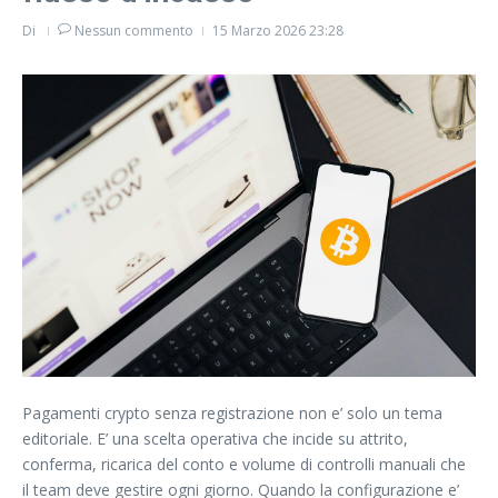
Di
Nessun commento
15 Marzo 2026
23:28
Pagamenti crypto senza registrazione non e’ solo un tema
editoriale. E’ una scelta operativa che incide su attrito,
conferma, ricarica del conto e volume di controlli manuali che
il team deve gestire ogni giorno. Quando la configurazione e’