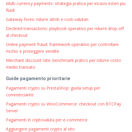
Multi currency payments: strategia pratica per incassi esteri piu
fluidi
Gateway forex: ridurre attriti e costi valutari
Declined transactions: playbook operativo per ridurre drop-off
al checkout
Online payment fraud: framework operativo per controllare
rischio e proteggere vendite
Merchant discount rate: benchmark pratico per ridurre costo
medio transato
Guide pagamento prioritarie
Pagamenti crypto su PrestaShop: guida setup per
commerciante
Pagamenti crypto su WooCommerce: checkout con BTCPay
Server
Pagamenti in criptovaluta per e-commerce
Aggiungere pagamenti crypto al sito