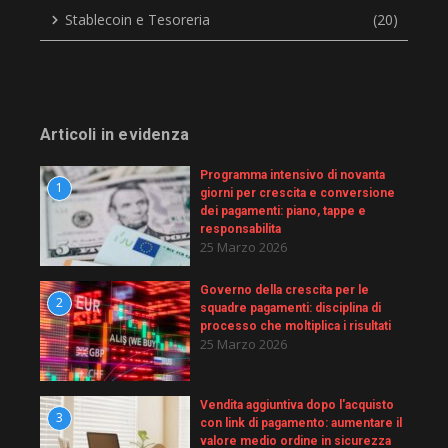
Stablecoin e Tesoreria
(20)
Articoli in evidenza
Programma intensivo di novanta
1
giorni per crescita e conversione
dei pagamenti: piano, tappe e
responsabilita
25 Marzo 2026
Governo della crescita per le
2
squadre pagamenti: disciplina di
processo che moltiplica i risultati
25 Marzo 2026
Vendita aggiuntiva dopo l'acquisto
3
con link di pagamento: aumentare il
valore medio ordine in sicurezza