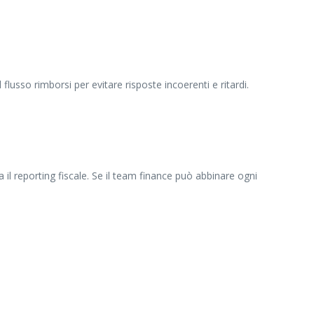
flusso rimborsi per evitare risposte incoerenti e ritardi.
 il reporting fiscale. Se il team finance può abbinare ogni