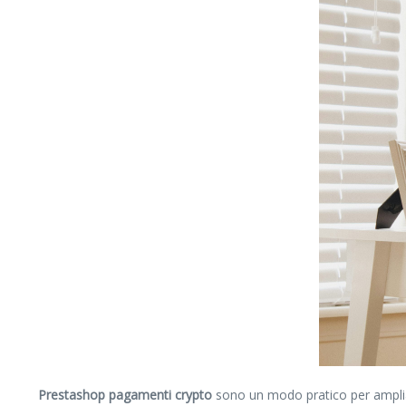
Prestashop pagamenti crypto
sono un modo pratico per ampliare 