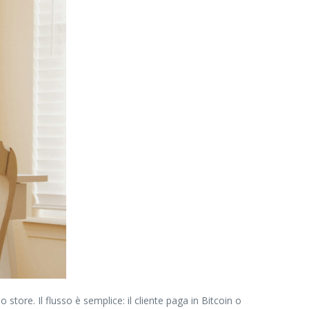
tore. Il flusso è semplice: il cliente paga in Bitcoin o