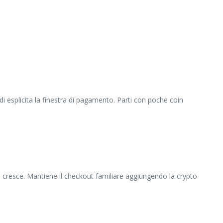
ndi esplicita la finestra di pagamento. Parti con poche coin
cresce. Mantiene il checkout familiare aggiungendo la crypto