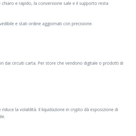
 chiaro e rapido, la conversione sale e il supporto resta
dibile e stati ordine aggiornati con precisione.
ri dai circuiti carta. Per store che vendono digitale o prodotti di
 riduce la volatilità. Il liquidazione in crypto dà esposizione di
le.