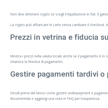
Non devi detenere crypto se scegli il liquidazione in fiat. Il g
La crypto può affiancare le carte senza cambiare il checkout. A
Prezzi in vetrina e fiducia su
Mostra i prezzi nella valuta locale anche se il pagamento è in 
chiarisce la finestra di pagamento.
Gestire pagamenti tardivi o 
Decidi prima del lancio come gestire underpayment e pagamenti 
documentala e aggiungi una nota in FAQ per trasparenza.