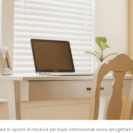
le opzioni al checkout per buyer internazionali senza riprogettare lo s