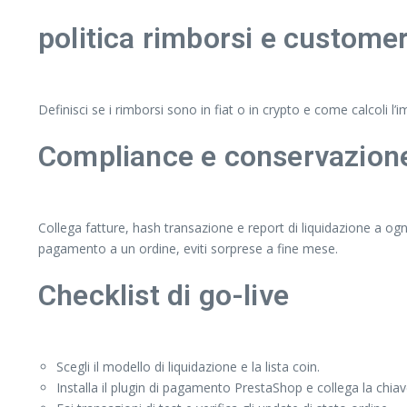
politica rimborsi e custome
Definisci se i rimborsi sono in fiat o in crypto e come calcoli l
Compliance e conservazione
Collega fatture, hash transazione e report di liquidazione a ogn
pagamento a un ordine, eviti sorprese a fine mese.
Checklist di go-live
Scegli il modello di liquidazione e la lista coin.
Installa il plugin di pagamento PrestaShop e collega la chiav