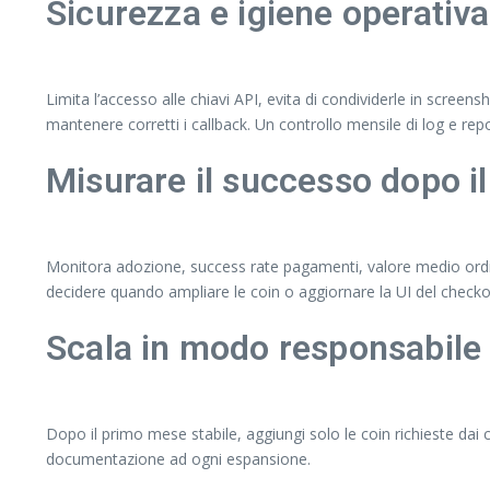
Sicurezza e igiene operativa
Limita l’accesso alle chiavi API, evita di condividerle in scree
mantenere corretti i callback. Un controllo mensile di log e rep
Misurare il successo dopo il
Monitora adozione, success rate pagamenti, valore medio ordin
decidere quando ampliare le coin o aggiornare la UI del checko
Scala in modo responsabile
Dopo il primo mese stabile, aggiungi solo le coin richieste dai 
documentazione ad ogni espansione.