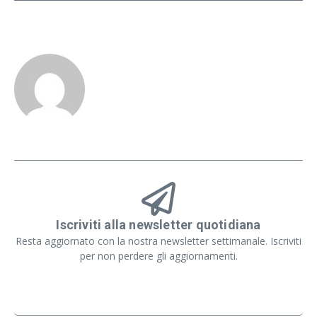
Iscriviti alla newsletter quotidiana
Resta aggiornato con la nostra newsletter settimanale. Iscriviti
per non perdere gli aggiornamenti.