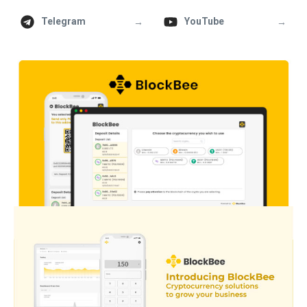
→
→
Telegram
YouTube