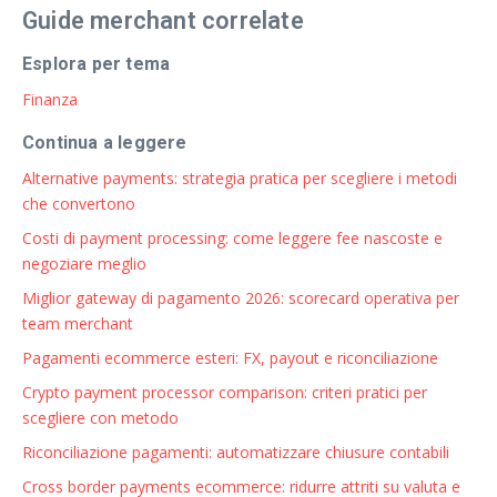
Guide merchant correlate
Esplora per tema
Finanza
Continua a leggere
Alternative payments: strategia pratica per scegliere i metodi
che convertono
Costi di payment processing: come leggere fee nascoste e
negoziare meglio
Miglior gateway di pagamento 2026: scorecard operativa per
team merchant
Pagamenti ecommerce esteri: FX, payout e riconciliazione
Crypto payment processor comparison: criteri pratici per
scegliere con metodo
Riconciliazione pagamenti: automatizzare chiusure contabili
Cross border payments ecommerce: ridurre attriti su valuta e