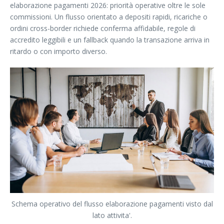
elaborazione pagamenti 2026: priorità operative oltre le sole
commissioni. Un flusso orientato a depositi rapidi, ricariche o
ordini cross-border richiede conferma affidabile, regole di
accredito leggibili e un fallback quando la transazione arriva in
ritardo o con importo diverso.
Schema operativo del flusso elaborazione pagamenti visto dal
lato attivita'.