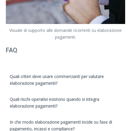
Visuale di supporto alle domande ricorrenti su elaborazione
pagamenti.
FAQ
Quali criteri deve usare commercianti per valutare
elaborazione pagamenti?
Quali rischi operativi esistono quando si integra
elaborazione pagamenti?
In che modo elaborazione pagamenti incide su fase di
pagamento, incassi e compliance?