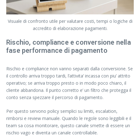
Visuale di confronto utile per valutare costi, tempi o logiche di
accredito di elaborazione pagamenti.
Rischio, compliance e conversione nella
fase performance di pagamento
Rischio e compliance non vanno separati dalla conversione. Se
il controllo arriva troppo tardi, l’attivita’ incassa con piu’ attrito
operativo; se arriva troppo presto o in modo poco chiaro, il
cliente abbandona. Il punto corretto e’ un filtro che protegga il
conto senza spezzare il percorso di pagamento.
Per questo servono policy semplici su limiti, escalation,
rimborsi e review manuale. Quando le regole sono leggibili e il
team sa cosa monitorare, questo canale smette di essere un
rischio vago e diventa un canale controllabile.