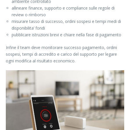
ambiente controllato
allineare finance, supporto e compliance sulle regole di
review o rimborso
misurare tasso di successo, ordini sospesi e tempi medi di
disponibilita’ fondi
pubblicare istruzioni brevi e chiare nella fase di pagamento
Infine il team deve monitorare successo pagamento, ordini
sospesi, tempi di accredito e carico del supporto per legare
ogni modifica al risultato economico.