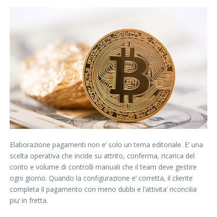
Elaborazione pagamenti non e’ solo un tema editoriale. E’ una
scelta operativa che incide su attrito, conferma, ricarica del
conto e volume di controlli manuali che il team deve gestire
ogni giorno. Quando la configurazione e’ corretta, il cliente
completa il pagamento con meno dubbi e l’attivita’ riconcilia
piu’ in fretta.