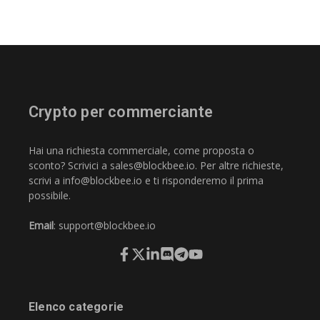
Crypto per commerciante
Hai una richiesta commerciale, come proposta o
sconto? Scrivici a
sales@blockbee.io
. Per altre richieste,
scrivi a
info@blockbee.io
e ti risponderemo il prima
possibile.
Email
:
support@blockbee.io
Elenco categorie