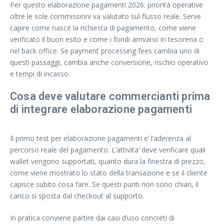
Per questo elaborazione pagamenti 2026: priorità operative
oltre le sole commissioni va valutato sul flusso reale. Serve
capire come nasce la richiesta di pagamento, come viene
verificato il buon esito e come i fondi arrivano in tesoreria o
nel back office. Se payment processing fees cambia uno di
questi passaggi, cambia anche conversione, rischio operativo
e tempi di incasso.
Cosa deve valutare commercianti prima
di integrare elaborazione pagamenti
Il primo test per elaborazione pagamenti e’ l’aderenza al
percorso reale del pagamento. L’attivita’ deve verificare quali
wallet vengono supportati, quanto dura la finestra di prezzo,
come viene mostrato lo stato della transazione e se il cliente
capisce subito cosa fare. Se questi punti non sono chiari, il
carico si sposta dal checkout al supporto.
In pratica conviene partire dai casi d’uso concreti di