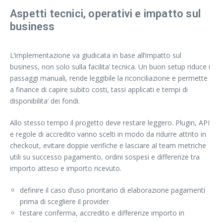
Aspetti tecnici, operativi e impatto sul
business
L’implementazione va giudicata in base all’impatto sul
business, non solo sulla facilita’ tecnica. Un buon setup riduce i
passaggi manuali, rende leggibile la riconciliazione e permette
a finance di capire subito costi, tassi applicati e tempi di
disponibilita’ dei fondi.
Allo stesso tempo il progetto deve restare leggero. Plugin, API
e regole di accredito vanno scelti in modo da ridurre attrito in
checkout, evitare doppie verifiche e lasciare al team metriche
utili su successo pagamento, ordini sospesi e differenze tra
importo atteso e importo ricevuto.
definire il caso d’uso prioritario di elaborazione pagamenti
prima di scegliere il provider
testare conferma, accredito e differenze importo in