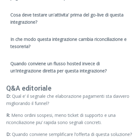
Cosa deve testare un'attivita' prima del go-live di questa
integrazione?
In che modo questa integrazione cambia riconciliazione e
tesoreria?
Quando conviene un flusso hosted invece di
un'integrazione diretta per questa integrazione?
Q&A editoriale
D:
Qual e’ il segnale che elaborazione pagamenti sta davvero
migliorando il funnel?
R:
Meno ordini sospesi, meno ticket di supporto e una
riconciliazione piu’ rapida sono segnali concreti.
D:
Quando conviene semplificare l’offerta di questa soluzione?