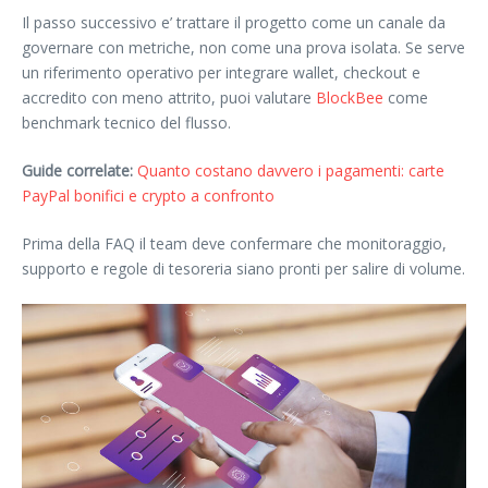
Il passo successivo e’ trattare il progetto come un canale da
governare con metriche, non come una prova isolata. Se serve
un riferimento operativo per integrare wallet, checkout e
accredito con meno attrito, puoi valutare
BlockBee
come
benchmark tecnico del flusso.
Guide correlate:
Quanto costano davvero i pagamenti: carte
PayPal bonifici e crypto a confronto
Prima della FAQ il team deve confermare che monitoraggio,
supporto e regole di tesoreria siano pronti per salire di volume.