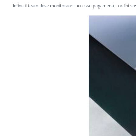
Infine il team deve monitorare successo pagamento, ordini sosp