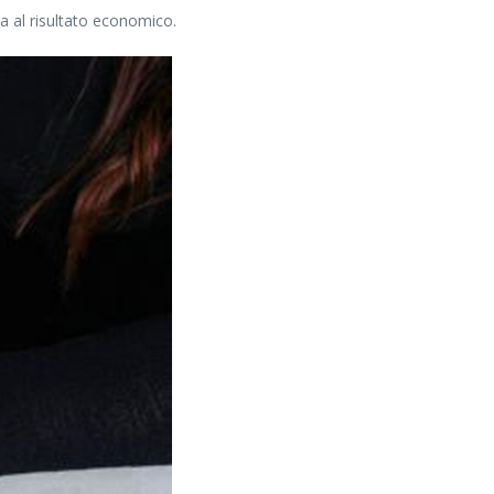
a al risultato economico.