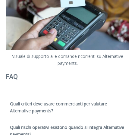
Visuale di supporto alle domande ricorrenti su Alternative
payments.
FAQ
Quali criteri deve usare commercianti per valutare
Alternative payments?
Quali rischi operativi esistono quando si integra Alternative
payments?