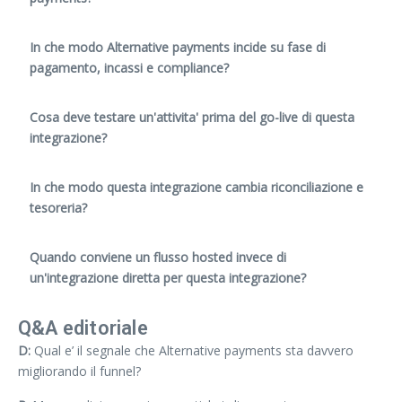
In che modo Alternative payments incide su fase di
pagamento, incassi e compliance?
Cosa deve testare un'attivita' prima del go-live di questa
integrazione?
In che modo questa integrazione cambia riconciliazione e
tesoreria?
Quando conviene un flusso hosted invece di
un'integrazione diretta per questa integrazione?
Q&A editoriale
D:
Qual e’ il segnale che Alternative payments sta davvero
migliorando il funnel?