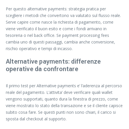
Per questo alternative payments: strategia pratica per
scegliere i metodi che convertono va valutato sul flusso reale.
Serve capire come nasce la richiesta di pagamento, come
viene verificato il buon esito e come i fondi arrivano in
tesoreria o nel back office. Se payment processing fees
cambia uno di questi passaggi, cambia anche conversione,
rischio operativo e tempi di incasso.
Alternative payments: differenze
operative da confrontare
Il primo test per Alternative payments e’ l’aderenza al percorso
reale del pagamento. L’attivita’ deve verificare quali wallet
vengono supportati, quanto dura la finestra di prezzo, come
viene mostrato lo stato della transazione e se il cliente capisce
subito cosa fare. Se questi punti non sono chiari, il carico si
sposta dal checkout al supporto.