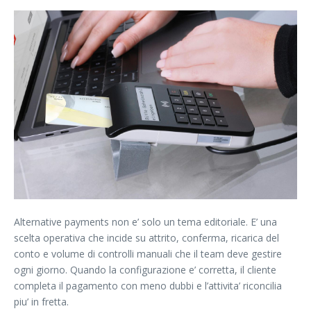
Alternative payments non e’ solo un tema editoriale. E’ una
scelta operativa che incide su attrito, conferma, ricarica del
conto e volume di controlli manuali che il team deve gestire
ogni giorno. Quando la configurazione e’ corretta, il cliente
completa il pagamento con meno dubbi e l’attivita’ riconcilia
piu’ in fretta.