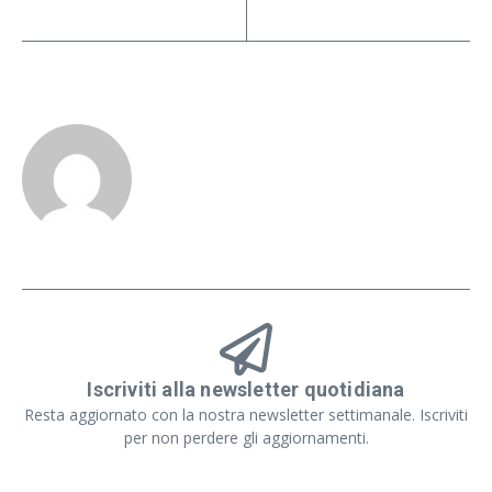
Iscriviti alla newsletter quotidiana
Resta aggiornato con la nostra newsletter settimanale. Iscriviti
per non perdere gli aggiornamenti.