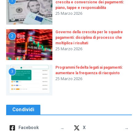
1
crescita e conversione dei pagamenti:
piano, tappe e responsabilita
25 Marzo 2026
Governo della crescita per le squadre
2
pagamenti: disciplina di processo che
moltiplica i risultati
25 Marzo 2026
Programmi fedelta legati ai pagamenti:
3
aumentare la frequenza di riacquisto
25 Marzo 2026
Condividi
→
→
Facebook
X