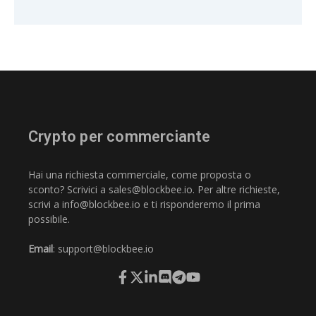
Crypto per commerciante
Hai una richiesta commerciale, come proposta o
sconto? Scrivici a
sales@blockbee.io
. Per altre richieste,
scrivi a
info@blockbee.io
e ti risponderemo il prima
possibile.
Email
:
support@blockbee.io