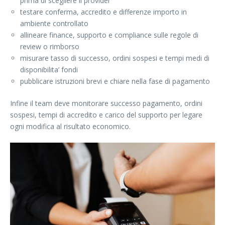
prima di scegliere il provider
testare conferma, accredito e differenze importo in
ambiente controllato
allineare finance, supporto e compliance sulle regole di
review o rimborso
misurare tasso di successo, ordini sospesi e tempi medi di
disponibilita’ fondi
pubblicare istruzioni brevi e chiare nella fase di pagamento
Infine il team deve monitorare successo pagamento, ordini
sospesi, tempi di accredito e carico del supporto per legare
ogni modifica al risultato economico.