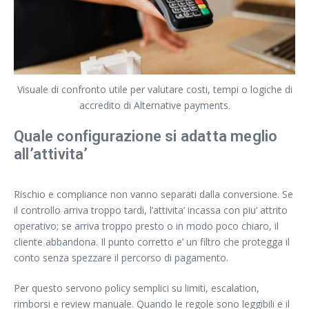
Visuale di confronto utile per valutare costi, tempi o logiche di
accredito di Alternative payments.
Quale configurazione si adatta meglio
all’attivita’
Rischio e compliance non vanno separati dalla conversione. Se
il controllo arriva troppo tardi, l’attivita’ incassa con piu’ attrito
operativo; se arriva troppo presto o in modo poco chiaro, il
cliente abbandona. Il punto corretto e’ un filtro che protegga il
conto senza spezzare il percorso di pagamento.
Per questo servono policy semplici su limiti, escalation,
rimborsi e review manuale. Quando le regole sono leggibili e il