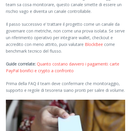
team sa cosa monitorare, questo canale smette di essere un
rischio vago e diventa un canale controllabile.
Il passo successivo e’ trattare il progetto come un canale da
governare con metriche, non come una prova isolata. Se serve
un riferimento operativo per integrare wallet, checkout e
accredito con meno attrito, puoi valutare
BlockBee
come
benchmark tecnico del flusso.
Guide correlate:
Quanto costano davvero i pagamenti: carte
PayPal bonifici e crypto a confronto
Prima della FAQ il team deve confermare che monitoraggio,
supporto e regole di tesoreria siano pronti per salire di volume.