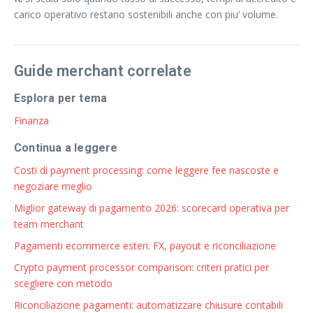
carico operativo restano sostenibili anche con piu’ volume.
Guide merchant correlate
Esplora per tema
Finanza
Continua a leggere
Costi di payment processing: come leggere fee nascoste e
negoziare meglio
Miglior gateway di pagamento 2026: scorecard operativa per
team merchant
Pagamenti ecommerce esteri: FX, payout e riconciliazione
Crypto payment processor comparison: criteri pratici per
scegliere con metodo
Riconciliazione pagamenti: automatizzare chiusure contabili