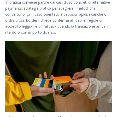
In pratica conviene partire dai casi d’uso concreti di alternative
payments: strategia pratica per scegliere i metodi che
convertono. Un flusso orientato a depositi rapidi, ricariche o
ordini cross-border richiede conferma affidabile, regole di
accredito leggibili e un fallback quando la transazione arriva in
ritardo o con importo diverso.