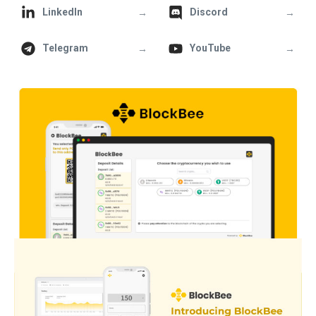
→
→
LinkedIn
Discord
→
→
Telegram
YouTube