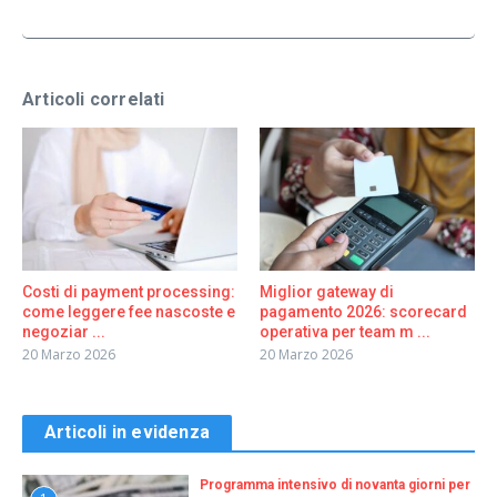
Articoli correlati
Costi di payment processing:
Miglior gateway di
come leggere fee nascoste e
pagamento 2026: scorecard
negoziar ...
operativa per team m ...
20 Marzo 2026
20 Marzo 2026
Articoli in evidenza
Programma intensivo di novanta giorni per