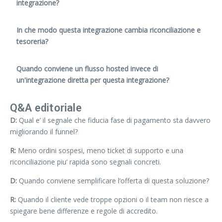
integrazione?
In che modo questa integrazione cambia riconciliazione e
tesoreria?
Quando conviene un flusso hosted invece di
un'integrazione diretta per questa integrazione?
Q&A editoriale
D:
Qual e’ il segnale che fiducia fase di pagamento sta davvero
migliorando il funnel?
R:
Meno ordini sospesi, meno ticket di supporto e una
riconciliazione piu’ rapida sono segnali concreti.
D:
Quando conviene semplificare l’offerta di questa soluzione?
R:
Quando il cliente vede troppe opzioni o il team non riesce a
spiegare bene differenze e regole di accredito.