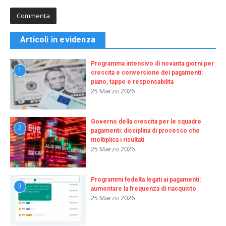
Articoli in evidenza
Programma intensivo di novanta giorni per
1
crescita e conversione dei pagamenti:
piano, tappe e responsabilita
25 Marzo 2026
Governo della crescita per le squadre
2
pagamenti: disciplina di processo che
moltiplica i risultati
25 Marzo 2026
Programmi fedelta legati ai pagamenti:
3
aumentare la frequenza di riacquisto
25 Marzo 2026