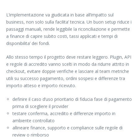
L’implementazione va giudicata in base all’impatto sul
business, non solo sulla facilita’ tecnica. Un buon setup riduce i
passaggi manuali, rende leggibile la riconciliazione e permette
a finance di capire subito costi, tassi applicati e tempi di
disponibilita’ dei fondi.
Allo stesso tempo il progetto deve restare leggero. Plugin, API
e regole di accredito vanno scelti in modo da ridurre attrito in
checkout, evitare doppie verifiche e lasciare al team metriche
utili su successo pagamento, ordini sospesi e differenze tra
importo atteso e importo ricevuto.
definire il caso d’uso prioritario di fiducia fase di pagamento
prima di scegliere il provider
testare conferma, accredito e differenze importo in
ambiente controllato
allineare finance, supporto e compliance sulle regole di
review o rimborso