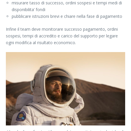
misurare tasso di successo, ordini sospesi e tempi medi di
disponibilita’ fondi
pubblicare istruzioni brevi e chiare nella fase di pagamento
Infine il team deve monitorare successo pagamento, ordini
sospesi, tempi di accredito e carico del supporto per legare
ogni modifica al risultato economico.