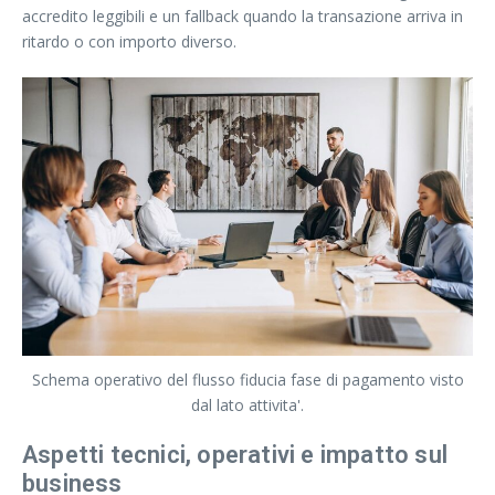
accredito leggibili e un fallback quando la transazione arriva in
ritardo o con importo diverso.
Schema operativo del flusso fiducia fase di pagamento visto
dal lato attivita'.
Aspetti tecnici, operativi e impatto sul
business