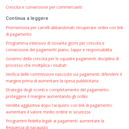
Crescita e conversione per commercianti
Continua a leggere
Promemoria per carrelli abbandonati: recuperare ordini con link
di pagamento
Programma intensivo di novanta giorni per crescita e
conversione dei pagamenti: piano, tappe e responsabilita
Governo della crescita per le squadre pagamenti: disciplina di
processo che moltiplica i risultati
Verifica delle commissioni nascoste sui pagamenti: difendere il
margine prima di aumentare la spesa pubblicitaria
Strategia degli sconti e completamento del pagamento:
proteggere il margine aumentando gli ordini
Vendita aggiuntiva dopo l'acquisto con link di pagamento:
aumentare il valore medio ordine in sicurezza
Programmi fedelta legati ai pagamenti: aumentare la
frequenza di riacquisto