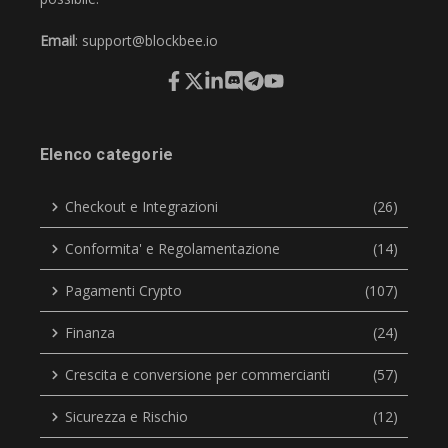
Email
:
support@blockbee.io
Elenco categorie
Checkout e Integrazioni
(26)
Conformita' e Regolamentazione
(14)
Pagamenti Crypto
(107)
Finanza
(24)
Crescita e conversione per commercianti
(57)
Sicurezza e Rischio
(12)