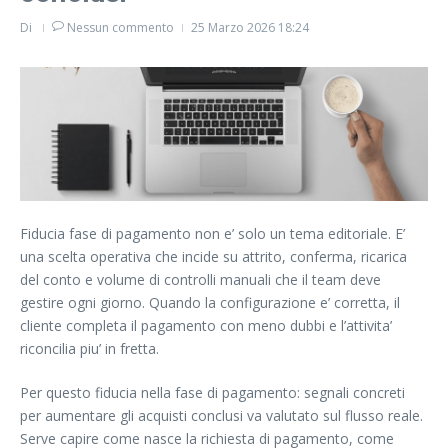
Di
Nessun commento
25 Marzo 2026
18:24
Fiducia fase di pagamento non e’ solo un tema editoriale. E’
una scelta operativa che incide su attrito, conferma, ricarica
del conto e volume di controlli manuali che il team deve
gestire ogni giorno. Quando la configurazione e’ corretta, il
cliente completa il pagamento con meno dubbi e l’attivita’
riconcilia piu’ in fretta.
Per questo fiducia nella fase di pagamento: segnali concreti
per aumentare gli acquisti conclusi va valutato sul flusso reale.
Serve capire come nasce la richiesta di pagamento, come