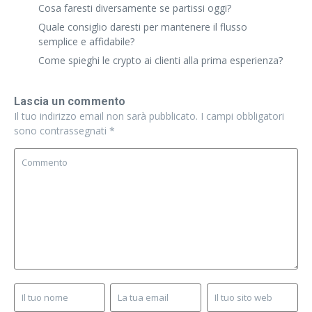
Cosa faresti diversamente se partissi oggi?
Quale consiglio daresti per mantenere il flusso
semplice e affidabile?
Come spieghi le crypto ai clienti alla prima esperienza?
Lascia un commento
Il tuo indirizzo email non sarà pubblicato.
I campi obbligatori
sono contrassegnati
*