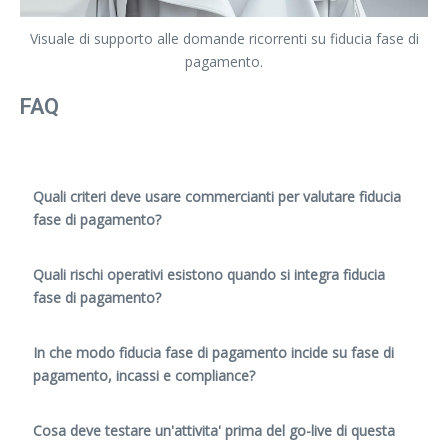
Visuale di supporto alle domande ricorrenti su fiducia fase di
pagamento.
FAQ
Quali criteri deve usare commercianti per valutare fiducia
fase di pagamento?
Quali rischi operativi esistono quando si integra fiducia
fase di pagamento?
In che modo fiducia fase di pagamento incide su fase di
pagamento, incassi e compliance?
Cosa deve testare un'attivita' prima del go-live di questa