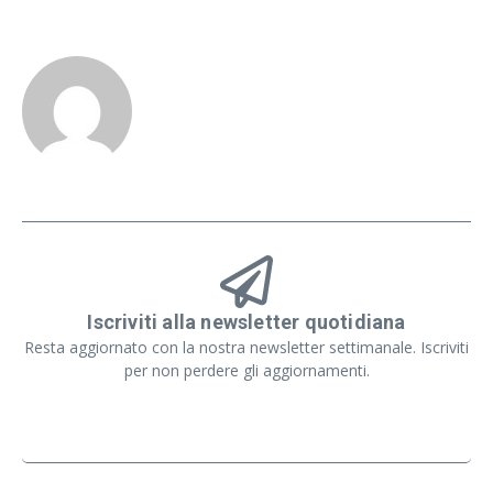
Iscriviti alla newsletter quotidiana
Resta aggiornato con la nostra newsletter settimanale. Iscriviti
per non perdere gli aggiornamenti.