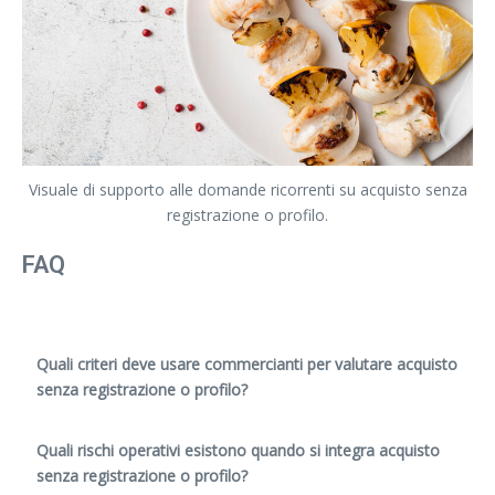
Visuale di supporto alle domande ricorrenti su acquisto senza
registrazione o profilo.
FAQ
Quali criteri deve usare commercianti per valutare acquisto
senza registrazione o profilo?
Quali rischi operativi esistono quando si integra acquisto
senza registrazione o profilo?