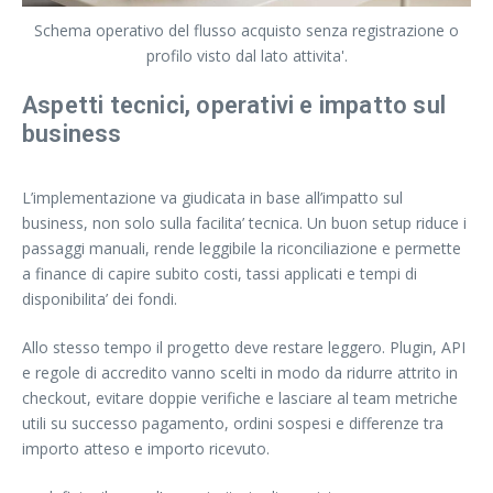
Schema operativo del flusso acquisto senza registrazione o
profilo visto dal lato attivita'.
Aspetti tecnici, operativi e impatto sul
business
L’implementazione va giudicata in base all’impatto sul
business, non solo sulla facilita’ tecnica. Un buon setup riduce i
passaggi manuali, rende leggibile la riconciliazione e permette
a finance di capire subito costi, tassi applicati e tempi di
disponibilita’ dei fondi.
Allo stesso tempo il progetto deve restare leggero. Plugin, API
e regole di accredito vanno scelti in modo da ridurre attrito in
checkout, evitare doppie verifiche e lasciare al team metriche
utili su successo pagamento, ordini sospesi e differenze tra
importo atteso e importo ricevuto.