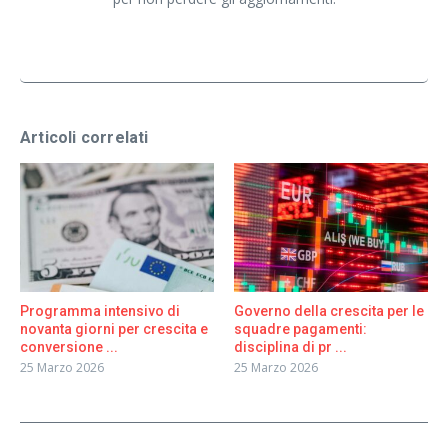
Articoli correlati
Programma intensivo di
Governo della crescita per le
novanta giorni per crescita e
squadre pagamenti:
conversione ...
disciplina di pr ...
25 Marzo 2026
25 Marzo 2026