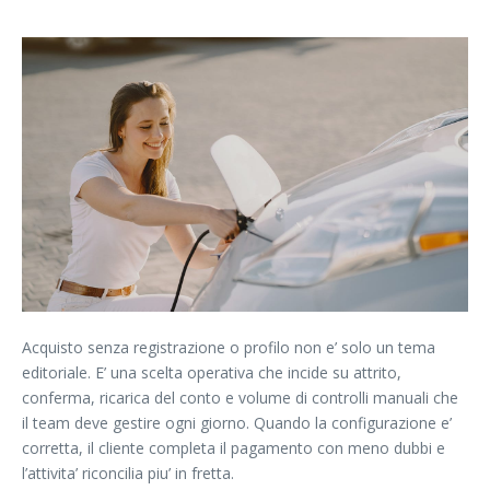
Acquisto senza registrazione o profilo non e’ solo un tema
editoriale. E’ una scelta operativa che incide su attrito,
conferma, ricarica del conto e volume di controlli manuali che
il team deve gestire ogni giorno. Quando la configurazione e’
corretta, il cliente completa il pagamento con meno dubbi e
l’attivita’ riconcilia piu’ in fretta.