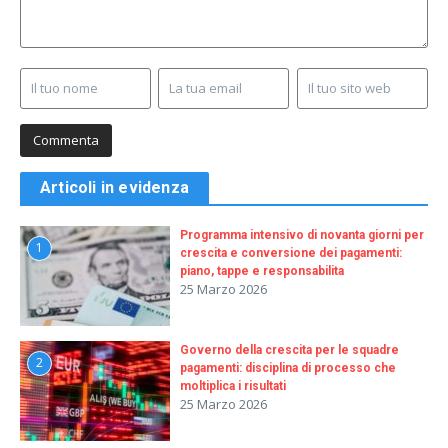
Articoli in evidenza
Programma intensivo di novanta giorni per
1
crescita e conversione dei pagamenti:
piano, tappe e responsabilita
25 Marzo 2026
Governo della crescita per le squadre
2
pagamenti: disciplina di processo che
moltiplica i risultati
25 Marzo 2026