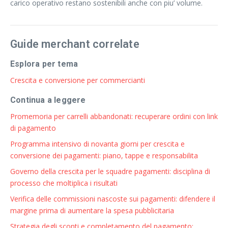
carico operativo restano sostenibili anche con piu’ volume.
Guide merchant correlate
Esplora per tema
Crescita e conversione per commercianti
Continua a leggere
Promemoria per carrelli abbandonati: recuperare ordini con link
di pagamento
Programma intensivo di novanta giorni per crescita e
conversione dei pagamenti: piano, tappe e responsabilita
Governo della crescita per le squadre pagamenti: disciplina di
processo che moltiplica i risultati
Verifica delle commissioni nascoste sui pagamenti: difendere il
margine prima di aumentare la spesa pubblicitaria
Strategia degli sconti e completamento del pagamento: