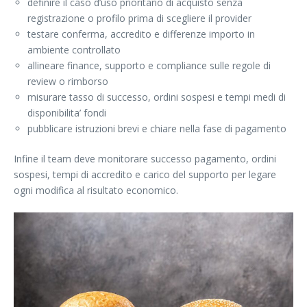
definire il caso d’uso prioritario di acquisto senza
registrazione o profilo prima di scegliere il provider
testare conferma, accredito e differenze importo in
ambiente controllato
allineare finance, supporto e compliance sulle regole di
review o rimborso
misurare tasso di successo, ordini sospesi e tempi medi di
disponibilita’ fondi
pubblicare istruzioni brevi e chiare nella fase di pagamento
Infine il team deve monitorare successo pagamento, ordini
sospesi, tempi di accredito e carico del supporto per legare
ogni modifica al risultato economico.