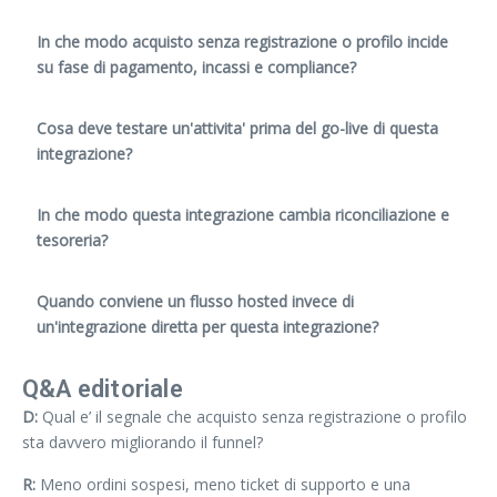
In che modo acquisto senza registrazione o profilo incide
su fase di pagamento, incassi e compliance?
Cosa deve testare un'attivita' prima del go-live di questa
integrazione?
In che modo questa integrazione cambia riconciliazione e
tesoreria?
Quando conviene un flusso hosted invece di
un'integrazione diretta per questa integrazione?
Q&A editoriale
D:
Qual e’ il segnale che acquisto senza registrazione o profilo
sta davvero migliorando il funnel?
R:
Meno ordini sospesi, meno ticket di supporto e una