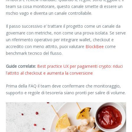
team sa cosa monitorare, questo canale smette di essere un
rischio vago e diventa un canale controllabile.
Il passo successivo e’ trattare il progetto come un canale da
governare con metriche, non come una prova isolata. Se serve
un riferimento operativo per integrare wallet, checkout e
accredito con meno attrito, puoi valutare
BlockBee
come
benchmark tecnico del flusso.
Guide correlate:
Best practice UX per pagamenti crypto: riduci
l’attrito al checkout e aumenta la conversione
Prima della FAQ il team deve confermare che monitoraggio,
supporto e regole di tesoreria siano pronti per salire di volume.