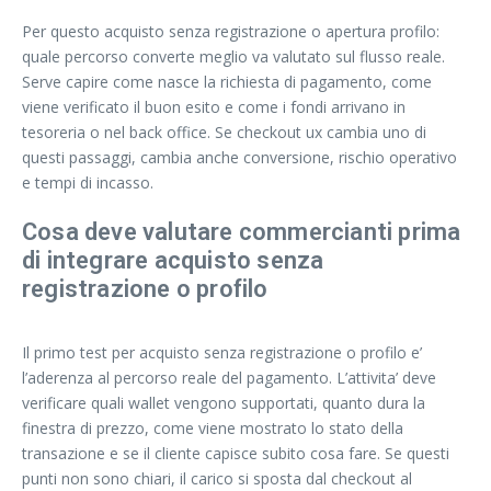
Per questo acquisto senza registrazione o apertura profilo:
quale percorso converte meglio va valutato sul flusso reale.
Serve capire come nasce la richiesta di pagamento, come
viene verificato il buon esito e come i fondi arrivano in
tesoreria o nel back office. Se checkout ux cambia uno di
questi passaggi, cambia anche conversione, rischio operativo
e tempi di incasso.
Cosa deve valutare commercianti prima
di integrare acquisto senza
registrazione o profilo
Il primo test per acquisto senza registrazione o profilo e’
l’aderenza al percorso reale del pagamento. L’attivita’ deve
verificare quali wallet vengono supportati, quanto dura la
finestra di prezzo, come viene mostrato lo stato della
transazione e se il cliente capisce subito cosa fare. Se questi
punti non sono chiari, il carico si sposta dal checkout al