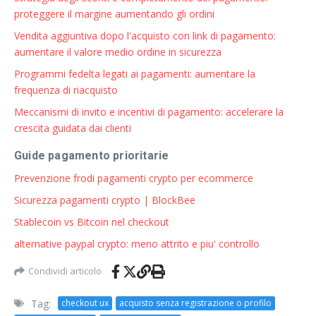
proteggere il margine aumentando gli ordini
Vendita aggiuntiva dopo l'acquisto con link di pagamento:
aumentare il valore medio ordine in sicurezza
Programmi fedelta legati ai pagamenti: aumentare la
frequenza di riacquisto
Meccanismi di invito e incentivi di pagamento: accelerare la
crescita guidata dai clienti
Guide pagamento prioritarie
Prevenzione frodi pagamenti crypto per ecommerce
Sicurezza pagamenti crypto | BlockBee
Stablecoin vs Bitcoin nel checkout
alternative paypal crypto: meno attrito e piu' controllo
Condividi articolo
Tag:
checkout ux
acquisto senza registrazione o profilo