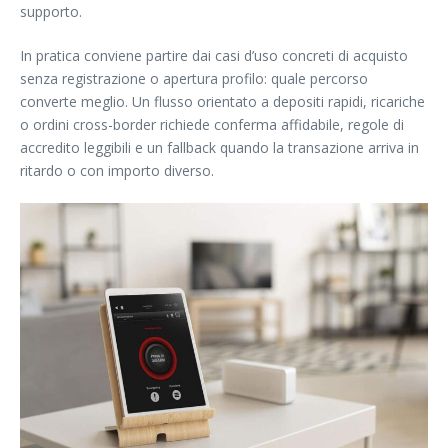
supporto.
In pratica conviene partire dai casi d’uso concreti di acquisto
senza registrazione o apertura profilo: quale percorso
converte meglio. Un flusso orientato a depositi rapidi, ricariche
o ordini cross-border richiede conferma affidabile, regole di
accredito leggibili e un fallback quando la transazione arriva in
ritardo o con importo diverso.