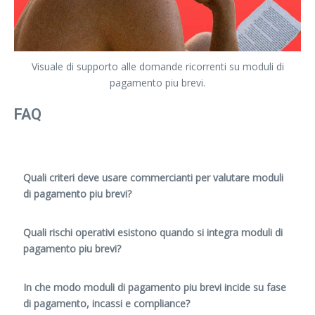
Visuale di supporto alle domande ricorrenti su moduli di
pagamento piu brevi.
FAQ
Quali criteri deve usare commercianti per valutare moduli
di pagamento piu brevi?
Quali rischi operativi esistono quando si integra moduli di
pagamento piu brevi?
In che modo moduli di pagamento piu brevi incide su fase
di pagamento, incassi e compliance?