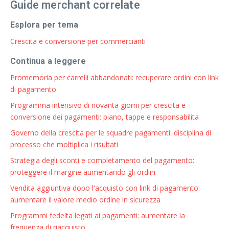
Guide merchant correlate
Esplora per tema
Crescita e conversione per commercianti
Continua a leggere
Promemoria per carrelli abbandonati: recuperare ordini con link
di pagamento
Programma intensivo di novanta giorni per crescita e
conversione dei pagamenti: piano, tappe e responsabilita
Governo della crescita per le squadre pagamenti: disciplina di
processo che moltiplica i risultati
Strategia degli sconti e completamento del pagamento:
proteggere il margine aumentando gli ordini
Vendita aggiuntiva dopo l'acquisto con link di pagamento:
aumentare il valore medio ordine in sicurezza
Programmi fedelta legati ai pagamenti: aumentare la
frequenza di riacquisto