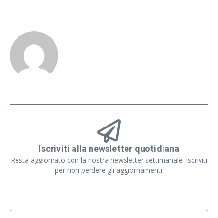
Iscriviti alla newsletter quotidiana
Resta aggiornato con la nostra newsletter settimanale. Iscriviti
per non perdere gli aggiornamenti.