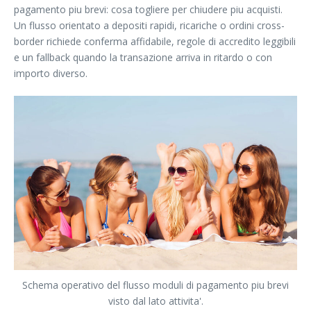
pagamento piu brevi: cosa togliere per chiudere piu acquisti.
Un flusso orientato a depositi rapidi, ricariche o ordini cross-
border richiede conferma affidabile, regole di accredito leggibili
e un fallback quando la transazione arriva in ritardo o con
importo diverso.
Schema operativo del flusso moduli di pagamento piu brevi
visto dal lato attivita'.