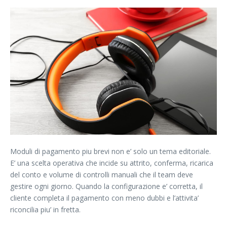
Moduli di pagamento piu brevi non e’ solo un tema editoriale.
E’ una scelta operativa che incide su attrito, conferma, ricarica
del conto e volume di controlli manuali che il team deve
gestire ogni giorno. Quando la configurazione e’ corretta, il
cliente completa il pagamento con meno dubbi e l’attivita’
riconcilia piu’ in fretta.