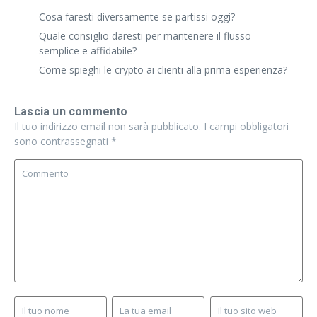
Cosa faresti diversamente se partissi oggi?
Quale consiglio daresti per mantenere il flusso
semplice e affidabile?
Come spieghi le crypto ai clienti alla prima esperienza?
Lascia un commento
Il tuo indirizzo email non sarà pubblicato.
I campi obbligatori
sono contrassegnati
*