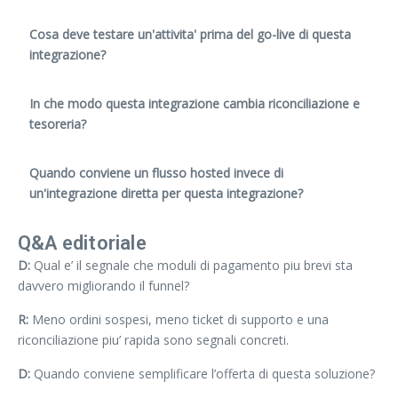
Cosa deve testare un'attivita' prima del go-live di questa
integrazione?
In che modo questa integrazione cambia riconciliazione e
tesoreria?
Quando conviene un flusso hosted invece di
un'integrazione diretta per questa integrazione?
Q&A editoriale
D:
Qual e’ il segnale che moduli di pagamento piu brevi sta
davvero migliorando il funnel?
R:
Meno ordini sospesi, meno ticket di supporto e una
riconciliazione piu’ rapida sono segnali concreti.
D:
Quando conviene semplificare l’offerta di questa soluzione?