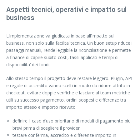
Aspetti tecnici, operativi e impatto sul
business
L’implementazione va giudicata in base all’impatto sul
business, non solo sulla facilita’ tecnica. Un buon setup riduce i
passaggi manuali, rende leggibile la riconciliazione e permette
a finance di capire subito costi, tassi applicati e tempi di
disponibilita’ dei fondi.
Allo stesso tempo il progetto deve restare leggero. Plugin, API
e regole di accredito vanno scelti in modo da ridurre attrito in
checkout, evitare doppie verifiche e lasciare al team metriche
utili su successo pagamento, ordini sospesi e differenze tra
importo atteso e importo ricevuto.
definire il caso d’uso prioritario di moduli di pagamento piu
brevi prima di scegliere il provider
testare conferma, accredito e differenze importo in