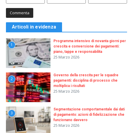
Articoli in evidenza
Programma intensivo di novanta giorni per
1
crescita e conversione dei pagamenti:
piano, tappe e responsabilita
25 Marzo 2026
Governo della crescita per le squadre
2
pagamenti: disciplina di processo che
moltiplica i risultati
25 Marzo 2026
Segmentazione comportamentale dai dati
3
di pagamento: azioni di fidelizzazione che
funzionano davvero
25 Marzo 2026