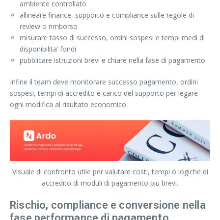
ambiente controllato
allineare finance, supporto e compliance sulle regole di
review o rimborso
misurare tasso di successo, ordini sospesi e tempi medi di
disponibilita’ fondi
pubblicare istruzioni brevi e chiare nella fase di pagamento
Infine il team deve monitorare successo pagamento, ordini
sospesi, tempi di accredito e carico del supporto per legare
ogni modifica al risultato economico.
Visuale di confronto utile per valutare costi, tempi o logiche di
accredito di moduli di pagamento piu brevi.
Rischio, compliance e conversione nella
fase performance di pagamento