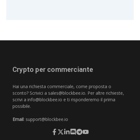
Crypto per commerciante
Hai una richiesta commerciale, come proposta o
sconto? Scrivici a
sales@blockbee.io
. Per altre richieste,
scrivi a
info@blockbee.io
e ti risponderemo il prima
possibile.
Email
:
support@blockbee.io