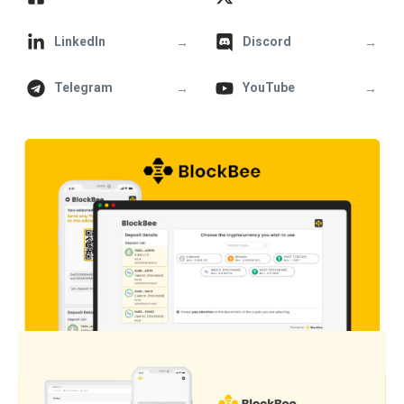
→
→
LinkedIn
Discord
→
→
Telegram
YouTube