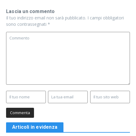
Lascia un commento
Il tuo indirizzo email non sarà pubblicato.
I campi obbligatori
sono contrassegnati
*
Articoli in evidenza