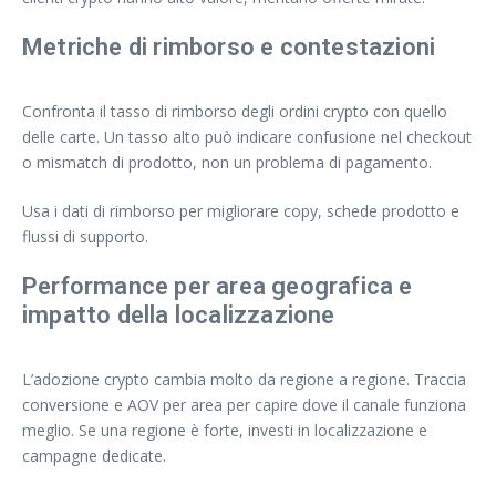
Metriche di rimborso e contestazioni
Confronta il tasso di rimborso degli ordini crypto con quello
delle carte. Un tasso alto può indicare confusione nel checkout
o mismatch di prodotto, non un problema di pagamento.
Usa i dati di rimborso per migliorare copy, schede prodotto e
flussi di supporto.
Performance per area geografica e
impatto della localizzazione
L’adozione crypto cambia molto da regione a regione. Traccia
conversione e AOV per area per capire dove il canale funziona
meglio. Se una regione è forte, investi in localizzazione e
campagne dedicate.