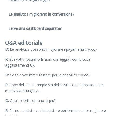
Le analytics migliorano la conversione?
Serve una dashboard separata?
Q&A editoriale
D:
Le analytics possono migliorare i pagamenti crypto?
R:
Sì, i dati mostrano frizioni correggibili con piccoli
aggiustamenti UX.
D:
Cosa dovremmo testare per le analytics crypto?
R:
Copy delle CTA, ampiezza della lista coin e posizione dei
messaggi di urgenza.
D:
Quali coorti contano di più?
R:
Primo acquisto vs riacquisto e performance per regione e