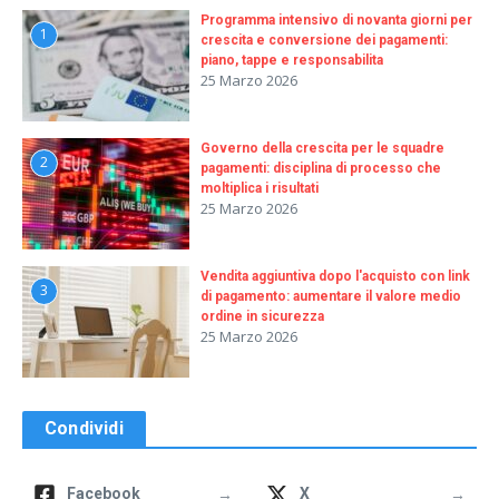
Programma intensivo di novanta giorni per
1
crescita e conversione dei pagamenti:
piano, tappe e responsabilita
25 Marzo 2026
Governo della crescita per le squadre
2
pagamenti: disciplina di processo che
moltiplica i risultati
25 Marzo 2026
Vendita aggiuntiva dopo l'acquisto con link
3
di pagamento: aumentare il valore medio
ordine in sicurezza
25 Marzo 2026
Condividi
→
→
Facebook
X