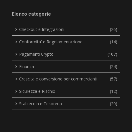
Elenco categorie
Checkout e Integrazioni
(26)
Conformita' e Regolamentazione
(14)
Pagamenti Crypto
(107)
Finanza
(24)
Crescita e conversione per commercianti
(57)
Sicurezza e Rischio
(12)
Stablecoin e Tesoreria
(20)