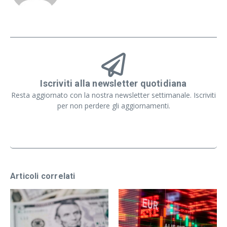
Iscriviti alla newsletter quotidiana
Resta aggiornato con la nostra newsletter settimanale. Iscriviti
per non perdere gli aggiornamenti.
Articoli correlati