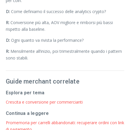
per coin.
D:
Come definiamo il successo delle analytics crypto?
R:
Conversione più alta, AOV migliore e rimborsi più bassi
rispetto alla baseline.
D:
Ogni quanto va rivista la performance?
R:
Mensilmente all’inizio, poi trimestralmente quando i pattern
sono stabili.
Guide merchant correlate
Esplora per tema
Crescita e conversione per commercianti
Continua a leggere
Promemoria per carrelli abbandonati: recuperare ordini con link
di pagamento