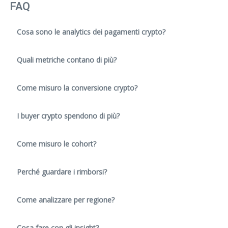
FAQ
Cosa sono le analytics dei pagamenti crypto?
Quali metriche contano di più?
Come misuro la conversione crypto?
I buyer crypto spendono di più?
Come misuro le cohort?
Perché guardare i rimborsi?
Come analizzare per regione?
Cosa fare con gli insight?