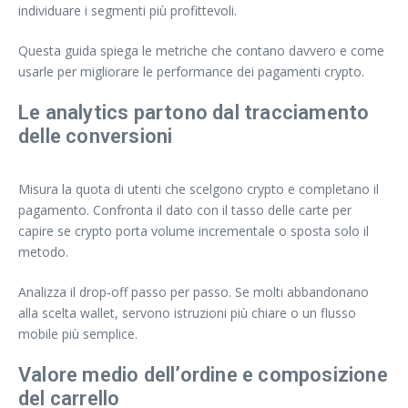
individuare i segmenti più profittevoli.
Questa guida spiega le metriche che contano davvero e come
usarle per migliorare le performance dei pagamenti crypto.
Le analytics partono dal tracciamento
delle conversioni
Misura la quota di utenti che scelgono crypto e completano il
pagamento. Confronta il dato con il tasso delle carte per
capire se crypto porta volume incrementale o sposta solo il
metodo.
Analizza il drop‑off passo per passo. Se molti abbandonano
alla scelta wallet, servono istruzioni più chiare o un flusso
mobile più semplice.
Valore medio dell’ordine e composizione
del carrello