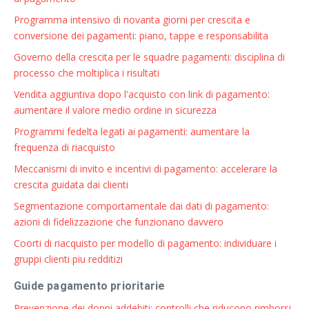
Programma intensivo di novanta giorni per crescita e
conversione dei pagamenti: piano, tappe e responsabilita
Governo della crescita per le squadre pagamenti: disciplina di
processo che moltiplica i risultati
Vendita aggiuntiva dopo l'acquisto con link di pagamento:
aumentare il valore medio ordine in sicurezza
Programmi fedelta legati ai pagamenti: aumentare la
frequenza di riacquisto
Meccanismi di invito e incentivi di pagamento: accelerare la
crescita guidata dai clienti
Segmentazione comportamentale dai dati di pagamento:
azioni di fidelizzazione che funzionano davvero
Coorti di riacquisto per modello di pagamento: individuare i
gruppi clienti piu redditizi
Guide pagamento prioritarie
Prevenzione dei doppi addebiti: controlli che riducono rimborsi