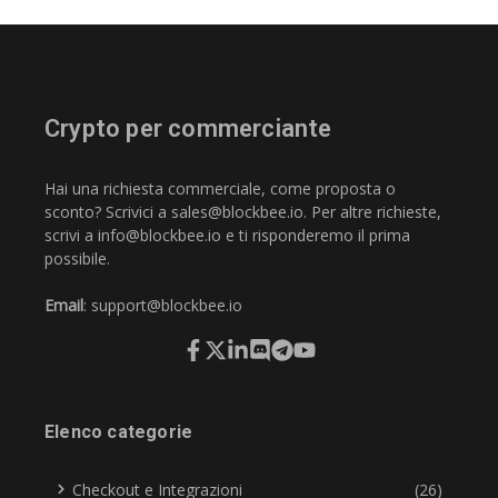
Crypto per commerciante
Hai una richiesta commerciale, come proposta o
sconto? Scrivici a
sales@blockbee.io
. Per altre richieste,
scrivi a
info@blockbee.io
e ti risponderemo il prima
possibile.
Email
:
support@blockbee.io
Elenco categorie
Checkout e Integrazioni
(26)