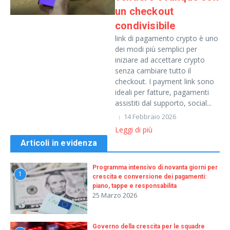
un checkout
condivisibile
link di pagamento crypto è uno
dei modi più semplici per
iniziare ad accettare crypto
senza cambiare tutto il
checkout. I payment link sono
ideali per fatture, pagamenti
assistiti dal supporto, social...
14 Febbraio 2026
Leggi di più
Articoli in evidenza
Programma intensivo di novanta giorni per
1
crescita e conversione dei pagamenti:
piano, tappe e responsabilita
25 Marzo 2026
Governo della crescita per le squadre