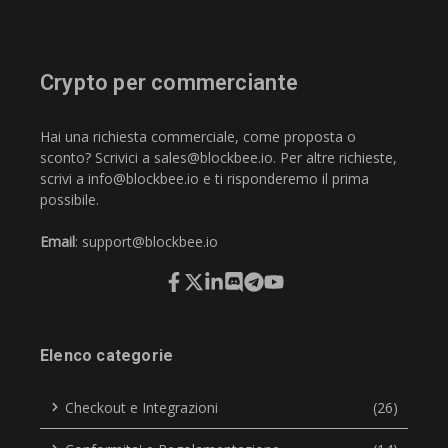
Crypto per commerciante
Hai una richiesta commerciale, come proposta o
sconto? Scrivici a
sales@blockbee.io
. Per altre richieste,
scrivi a
info@blockbee.io
e ti risponderemo il prima
possibile.
Email
:
support@blockbee.io
Elenco categorie
Checkout e Integrazioni
(26)