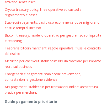
attivarlo senza rischi
Crypto treasury policy: linee operative su custodia,
regolamento e cassa
Stablecoin payments: casi d'uso ecommerce dove migliorano
costi e tempi di incasso
Bitcoin treasury: modello operativo per gestire rischio, liquidita
e reporting
Tesoreria bitcoin merchant: regole operative, flussi e controllo
del rischio
Metriche per checkout stablecoin: KPI da tracciare per impatto
reale sul business
Chargeback e pagamenti stablecoin: prevenzione,
contestazioni e gestione evidenze
API pagamenti stablecoin per transazioni online: architettura
pratica per merchant
Guide pagamento prioritarie