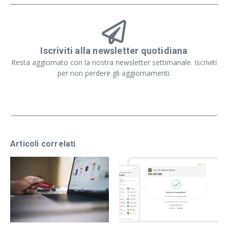
Iscriviti alla newsletter quotidiana
Resta aggiornato con la nostra newsletter settimanale. Iscriviti
per non perdere gli aggiornamenti.
Articoli correlati