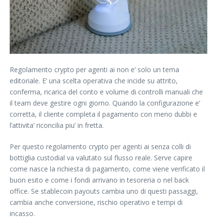
Regolamento crypto per agenti ai non e’ solo un tema
editoriale. E’ una scelta operativa che incide su attrito,
conferma, ricarica del conto e volume di controlli manuali che
il team deve gestire ogni giorno. Quando la configurazione e’
corretta, il cliente completa il pagamento con meno dubbi e
l’attivita’ riconcilia piu’ in fretta.
Per questo regolamento crypto per agenti ai senza colli di
bottiglia custodial va valutato sul flusso reale. Serve capire
come nasce la richiesta di pagamento, come viene verificato il
buon esito e come i fondi arrivano in tesoreria o nel back
office. Se stablecoin payouts cambia uno di questi passaggi,
cambia anche conversione, rischio operativo e tempi di
incasso.