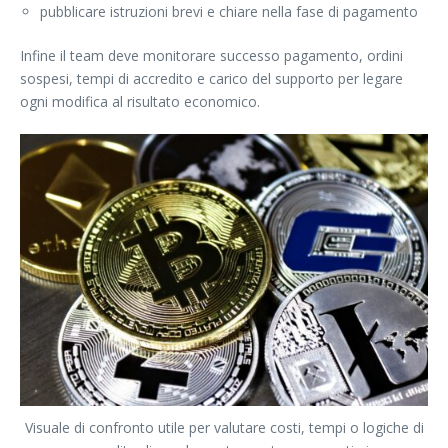
pubblicare istruzioni brevi e chiare nella fase di pagamento
Infine il team deve monitorare successo pagamento, ordini
sospesi, tempi di accredito e carico del supporto per legare
ogni modifica al risultato economico.
Visuale di confronto utile per valutare costi, tempi o logiche di