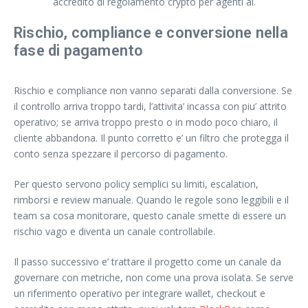
accredito di regolamento crypto per agenti ai.
Rischio, compliance e conversione nella
fase di pagamento
Rischio e compliance non vanno separati dalla conversione. Se
il controllo arriva troppo tardi, l’attivita’ incassa con piu’ attrito
operativo; se arriva troppo presto o in modo poco chiaro, il
cliente abbandona. Il punto corretto e’ un filtro che protegga il
conto senza spezzare il percorso di pagamento.
Per questo servono policy semplici su limiti, escalation,
rimborsi e review manuale. Quando le regole sono leggibili e il
team sa cosa monitorare, questo canale smette di essere un
rischio vago e diventa un canale controllabile.
Il passo successivo e’ trattare il progetto come un canale da
governare con metriche, non come una prova isolata. Se serve
un riferimento operativo per integrare wallet, checkout e