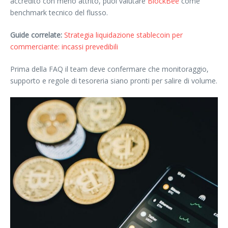
accredito con meno attrito, puoi valutare
BlockBee
come
benchmark tecnico del flusso.
Guide correlate:
Strategia liquidazione stablecoin per
commerciante: incassi prevedibili
Prima della FAQ il team deve confermare che monitoraggio,
supporto e regole di tesoreria siano pronti per salire di volume.