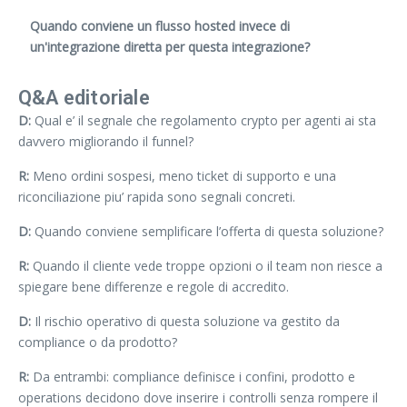
Quando conviene un flusso hosted invece di
un'integrazione diretta per questa integrazione?
Q&A editoriale
D:
Qual e’ il segnale che regolamento crypto per agenti ai sta
davvero migliorando il funnel?
R:
Meno ordini sospesi, meno ticket di supporto e una
riconciliazione piu’ rapida sono segnali concreti.
D:
Quando conviene semplificare l’offerta di questa soluzione?
R:
Quando il cliente vede troppe opzioni o il team non riesce a
spiegare bene differenze e regole di accredito.
D:
Il rischio operativo di questa soluzione va gestito da
compliance o da prodotto?
R:
Da entrambi: compliance definisce i confini, prodotto e
operations decidono dove inserire i controlli senza rompere il