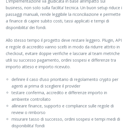
L’implementazione va giudicata in base all’impatto sul
business, non solo sulla facilita’ tecnica. Un buon setup riduce i
passaggi manuali, rende leggibile la riconciliazione e permette
a finance di capire subito costi, tassi applicati e tempi di
disponibilita’ dei fondi.
Allo stesso tempo il progetto deve restare leggero. Plugin, API
e regole di accredito vanno scelti in modo da ridurre attrito in
checkout, evitare doppie verifiche e lasciare al team metriche
utili su successo pagamento, ordini sospesi e differenze tra
importo atteso e importo ricevuto.
definire il caso d’uso prioritario di regolamento crypto per
agenti ai prima di scegliere il provider
testare conferma, accredito e differenze importo in
ambiente controllato
allineare finance, supporto e compliance sulle regole di
review o rimborso
misurare tasso di successo, ordini sospesi e tempi medi di
disponibilita’ fondi